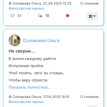
©
Соловьева Ольга
,
22.04.2025 12:25
О сложном
Философская лирика
51
18
Соловьева Ольга
Не сверни…
В жизни каждому даётся
Испытание пройти.
Чтоб понять, чего ты стоишь,
Чтобы веру обрести.
Показать полностью…
©
Соловьева Ольга
,
17.04.2025 18:41
О сложном
Философская лирика