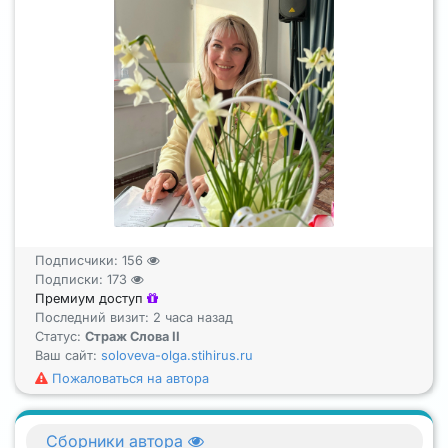
Подписчики:
156
Подписки:
173
Премиум доступ
Последний визит: 2 часа назад
Статус:
Страж Слова II
Ваш сайт:
soloveva-olga.stihirus.ru
Пожаловаться на автора
Сборники автора