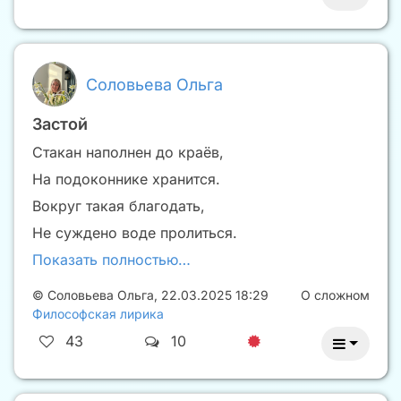
Соловьева Ольга
Застой
Стакан наполнен до краёв,
На подоконнике хранится.
Вокруг такая благодать,
Не суждено воде пролиться.
Показать полностью…
©
Соловьева Ольга
,
22.03.2025 18:29
О сложном
Философская лирика
43
10