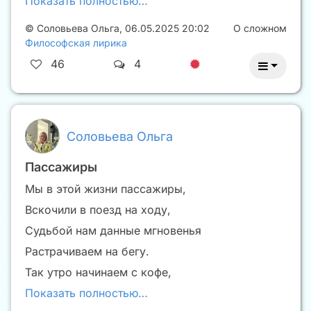
Показать полностью…
©
Соловьева Ольга
,
06.05.2025 20:02
О сложном
Философская лирика
46
4
Соловьева Ольга
Пассажиры
Мы в этой жизни пассажиры,
Вскочили в поезд на ходу,
Судьбой нам данные мгновенья
Растрачиваем на бегу.
Так утро начинаем с кофе,
Показать полностью…