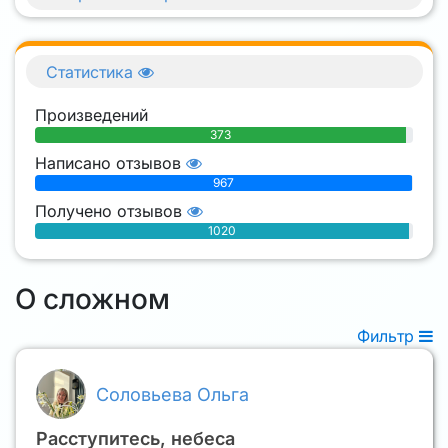
Статистика
Произведений
373
Написано отзывов
967
Получено отзывов
1020
О сложном
Фильтр
Соловьева Ольга
Расступитесь, небеса