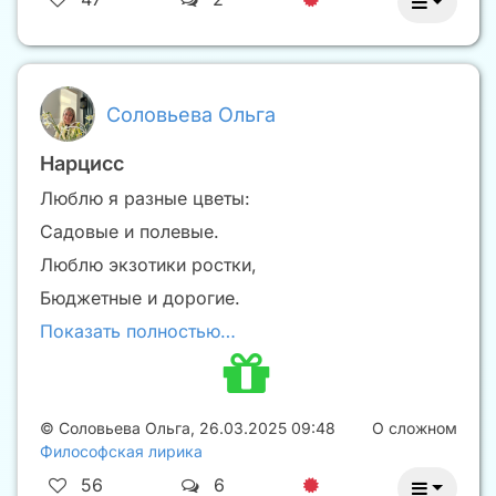
Соловьева Ольга
Нарцисс
Люблю я разные цветы:
Садовые и полевые.
Люблю экзотики ростки,
Бюджетные и дорогие.
Показать полностью…
©
Соловьева Ольга
,
26.03.2025 09:48
О сложном
Философская лирика
56
6