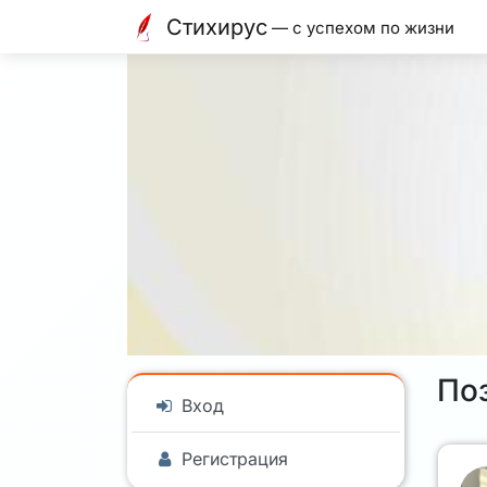
Стихирус
— с успехом по жизни
По
Вход
Регистрация