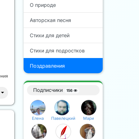
О природе
Авторская песня
Стихи для детей
Стихи для подростков
Поздравления
ения
Подписчики
156
Елена
Павелецкий
Мари