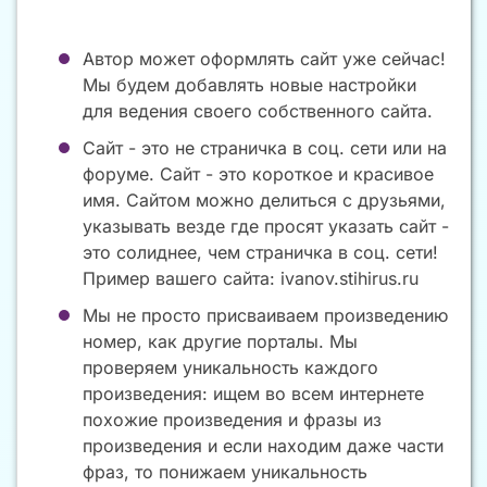
Автор может оформлять сайт уже сейчас!
Мы будем добавлять новые настройки
для ведения своего собственного сайта.
Сайт - это не страничка в соц. сети или на
форуме. Сайт - это короткое и красивое
имя. Сайтом можно делиться с друзьями,
указывать везде где просят указать сайт -
это солиднее, чем страничка в соц. сети!
Пример вашего сайта: ivanov.stihirus.ru
Мы не просто присваиваем произведению
номер, как другие порталы. Мы
проверяем уникальность каждого
произведения: ищем во всем интернете
похожие произведения и фразы из
произведения и если находим даже части
фраз, то понижаем уникальность