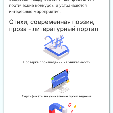
поэтические конкурсы и устраиваются
интересные мероприятия!
Стихи, современная поэзия,
проза - литературный портал
Проверка произведений на уникальность
Сертификаты на уникальные произведения