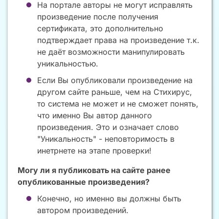
На портале авторы не могут исправлять
произведение после получения
сертификата, это дополнительно
подтверждает права на произведение т.к.
не даёт возможности манипулировать
уникальностью.
Если Вы опубликовали произведение на
другом сайте раньше, чем на Стихирус,
то система не может и не сможет понять,
что именно Вы автор данного
произведения. Это и означает слово
"Уникальность" - неповторимость в
инетрнете на этапе проверки!
Могу ли я публиковать на сайте ранее
опубликованные произведения?
Конечно, но именно вы должны быть
автором произведений.