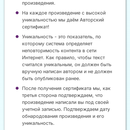
произведения.
На каждое произведение с высокой
уникальностью мы даём Авторский
сертификат!
Уникальность - это показатель, по
которому система определяет
неповторимость контента в сети
Интернет. Как правило, чтобы текст
считался уникальным, он должен быть
вручную написан автором и не должен
быть опубликован ранее.
После получения сертификата мы, как
третья сторона подтверждаем, что
произведение написали вы под своей
учетной записью. Подтверждаем дату
обнародования произведения и его
уникальность.