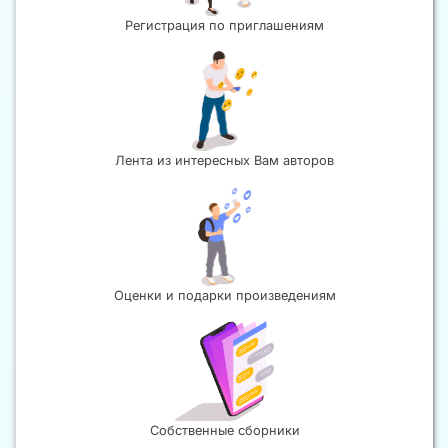
Регистрация по приглашениям
Лента из интересных Вам авторов
Оценки и подарки произведениям
Собственные сборники