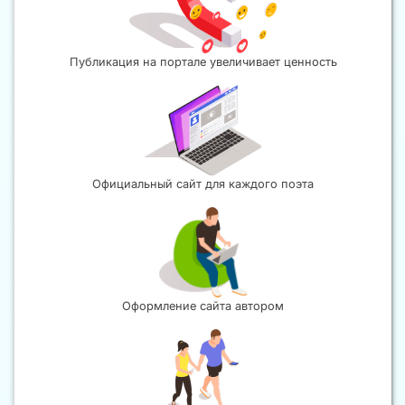
Публикация на портале увеличивает ценность
Официальный сайт для каждого поэта
Оформление сайта автором