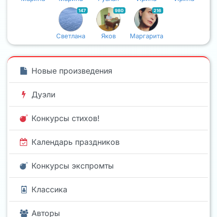
147
980
216
Светлана
Яков
Маргарита
Новые произведения
Дуэли
Конкурсы стихов!
Календарь праздников
Конкурсы экспромты
Классика
Авторы