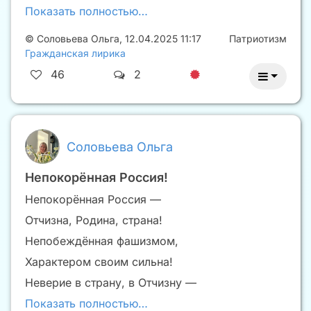
Показать полностью…
©
Соловьева Ольга
,
12.04.2025 11:17
Патриотизм
Гражданская лирика
46
2
Соловьева Ольга
Непокорённая Россия!
Непокорённая Россия —
Отчизна, Родина, страна!
Непобеждённая фашизмом,
Характером своим сильна!
Неверие в страну, в Отчизну —
Показать полностью…