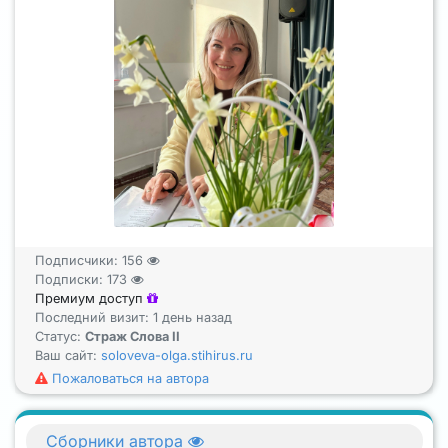
Подписчики:
156
Подписки:
173
Премиум доступ
Последний визит: 1 день назад
Статус:
Страж Слова II
Ваш сайт:
soloveva-olga.stihirus.ru
Пожаловаться на автора
Сборники автора