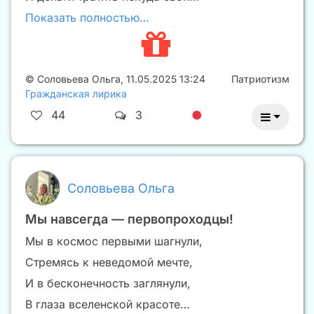
Показать полностью…
©
Соловьева Ольга
,
11.05.2025 13:24
Патриотизм
Гражданская лирика
44
3
Соловьева Ольга
Мы навсегда — первопроходцы!
Мы в космос первыми шагнули,
Стремясь к неведомой мечте,
И в бесконечность заглянули,
В глаза вселенской красоте…