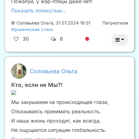
Пожалуй, у жар-птицы даже нет!
Показать полностью…
©
Соловьева Ольга
,
31.07.2024 16:51
Патриотизм
Иронические стихи
30
6
Соловьева Ольга
Кто, если не Мы?!
Мы закрываем на происходящее глаза,
Отказываясь принимать реальность.
И наша жизнь проходит, как всегда,
Не ощущается ситуации глобальность.