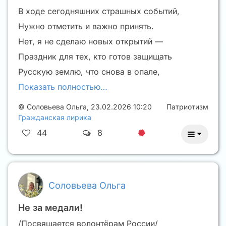
В ходе сегодняшних страшных событий,
Нужно отметить и важно принять.
Нет, я не сделаю новых открытий —
Праздник для тех, кто готов защищать
Русскую землю, что снова в опале,
Показать полностью…
©
Соловьева Ольга
,
23.02.2026 10:20
Патриотизм
Гражданская лирика
44
8
Соловьева Ольга
Не за медали!
/Посвящается волонтёрам России/