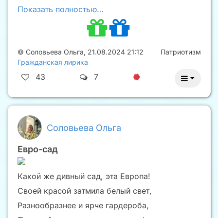
Показать полностью…
©
Соловьева Ольга
,
21.08.2024 21:12
Патриотизм
Гражданская лирика
43
7
Соловьева Ольга
Евро-сад
Какой же дивный сад, эта Европа!
Своей красой затмила белый свет,
Разнообразнее и ярче гардероба,