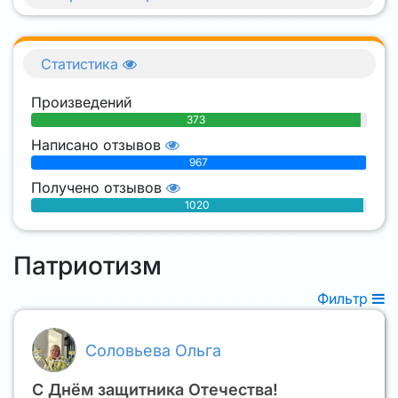
Статистика
Произведений
373
Написано отзывов
967
Получено отзывов
1020
Патриотизм
Фильтр
Соловьева Ольга
С Днём защитника Отечества!