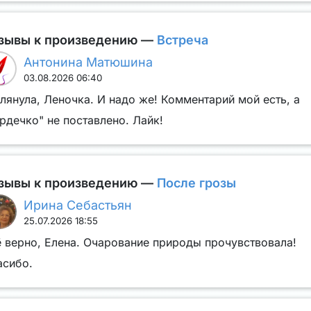
зывы к произведению —
Встреча
Антонина Матюшина
03.08.2026 06:40
лянула, Леночка. И надо же! Комментарий мой есть, а
рдечко" не поставлено. Лайк!
зывы к произведению —
После грозы
Ирина Себастьян
25.07.2026 18:55
ё верно, Елена. Очарование природы прочувствовала!
асибо.