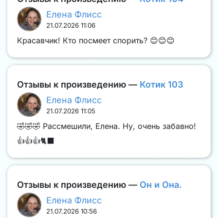
Елена Флисс
21.07.2026 11:06
Красавчик! Кто посмеет спорить? 😊😊😊
Отзывы к произведению —
Котик 103
Елена Флисс
21.07.2026 11:05
🤣🤣🤣 Рассмешили, Елена. Ну, очень забавно!
👍👍👍🐈‍⬛
Отзывы к произведению —
Он и Она.
Елена Флисс
21.07.2026 10:56