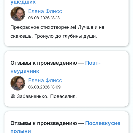
ушедших
Елена Флисс
06.08.2026 18:13
Прекрасное стихотворение! Лучше и не
скажешь. Тронуло до глубины души.
Отзывы к произведению —
Поэт-
неудачник
Елена Флисс
06.08.2026 18:09
😄 Забавненько. Повеселил.
Отзывы к произведению —
Послевкусие
полыни