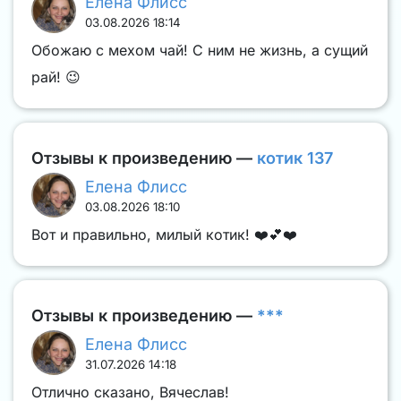
Елена Флисс
03.08.2026 18:14
Обожаю с мехом чай! С ним не жизнь, а сущий
рай! 😉
Отзывы к произведению —
котик 137
Елена Флисс
03.08.2026 18:10
Вот и правильно, милый котик! ❤️💕❤️
Отзывы к произведению —
***
Елена Флисс
31.07.2026 14:18
Отлично сказано, Вячеслав!