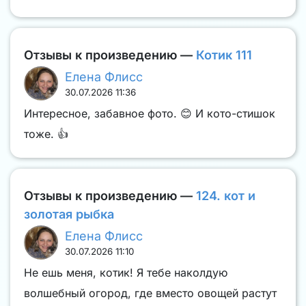
Отзывы к произведению —
Котик 111
Елена Флисс
30.07.2026 11:36
Интересное, забавное фото. 😊 И кото-стишок
тоже. 👍
Отзывы к произведению —
124. кот и
золотая рыбка
Елена Флисс
30.07.2026 11:10
Не ешь меня, котик! Я тебе наколдую
волшебный огород, где вместо овощей растут