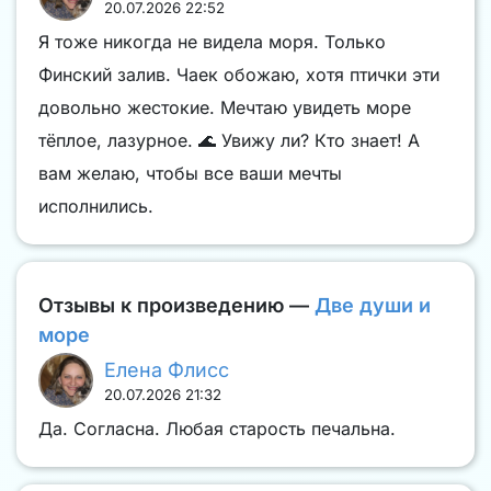
20.07.2026 22:52
Я тоже никогда не видела моря. Только
Финский залив. Чаек обожаю, хотя птички эти
довольно жестокие. Мечтаю увидеть море
тёплое, лазурное. 🌊 Увижу ли? Кто знает! А
вам желаю, чтобы все ваши мечты
исполнились.
Отзывы к произведению —
Две души и
море
Елена Флисс
20.07.2026 21:32
Да. Согласна. Любая старость печальна.