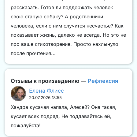
рассказать. Готов ли поддержать человек
свою старую собаку? А родственники
человека, если с ним случится несчастье? Как
показывает жизнь, далеко не всегда. Но это не
про ваше стихотворение. Просто нахлынуло
после прочтения...
Отзывы к произведению —
Рефлексия
Елена Флисс
20.07.2026 18:55
Хандра кусачая напала, Алесей? Она такая,
кусает всех подряд. Не поддавайтесь ей,
пожалуйста!