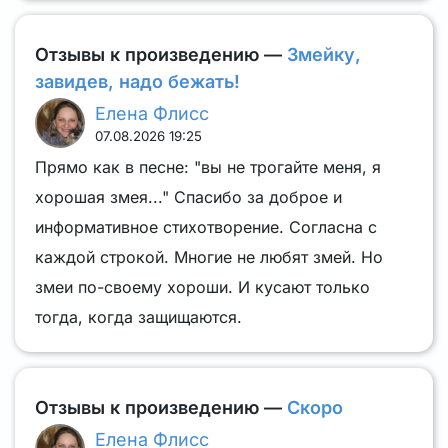
Отзывы к произведению —
Змейку,
завидев, надо бежать!
Елена Флисс
07.08.2026 19:25
Прямо как в песне: "вы не трогайте меня, я
хорошая змея..." Спасибо за доброе и
информативное стихотворение. Согласна с
каждой строкой. Многие не любят змей. Но
змеи по-своему хороши. И кусают только
тогда, когда защищаются.
Отзывы к произведению —
Скоро
Елена Флисс