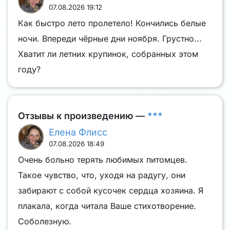
07.08.2026 19:12
Как быстро лето пролетело! Кончились белые
ночи. Впереди чёрные дни ноября. Грустно...
Хватит ли летних крупинок, собранных этом
году?
Отзывы к произведению —
***
Елена Флисс
07.08.2026 18:49
Очень больно терять любимых питомцев.
Такое чувство, что, уходя на радугу, они
забирают с собой кусочек сердца хозяина. Я
плакала, когда читала Ваше стихотворение.
Соболезную.