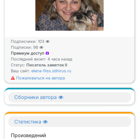
Подписчики:
103
Подписки:
98
Премиум доступ
Последний визит: 4 часа назад
Статус:
Писатель заметок II
Ваш сайт:
elena-fliss.stihirus.ru
Пожаловаться на автора
Сборники автора
Статистика
Произведений