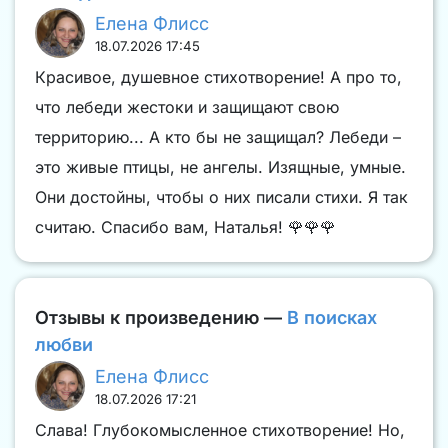
Елена Флисс
18.07.2026 17:45
Красивое, душевное стихотворение! А про то,
что лебеди жестоки и защищают свою
территорию... А кто бы не защищал? Лебеди –
это живые птицы, не ангелы. Изящные, умные.
Они достойны, чтобы о них писали стихи. Я так
считаю. Спасибо вам, Наталья! 🌹🌹🌹
Отзывы к произведению —
В поисках
любви
Елена Флисс
18.07.2026 17:21
Слава! Глубокомысленное стихотворение! Но,