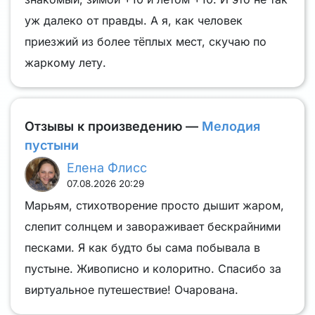
уж далеко от правды. А я, как человек
приезжий из более тёплых мест, скучаю по
жаркому лету.
Отзывы к произведению —
Мелодия
пустыни
Елена Флисс
07.08.2026 20:29
Марьям, стихотворение просто дышит жаром,
слепит солнцем и завораживает бескрайними
песками. Я как будто бы сама побывала в
пустыне. Живописно и колоритно. Спасибо за
виртуальное путешествие! Очарована.