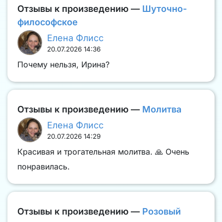
Отзывы к произведению —
Шуточно-
философское
Елена Флисс
20.07.2026 14:36
Почему нельзя, Ирина?
Отзывы к произведению —
Молитва
Елена Флисс
20.07.2026 14:29
Красивая и трогательная молитва. 🙏 Очень
понравилась.
Отзывы к произведению —
Розовый