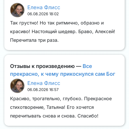
Елена Флисс
06.08.2026 18:02
Так грустно! Но так ритмично, образно и
красиво! Настоящий шедевр. Браво, Алексей!
Перечитала три раза.
Отзывы к произведению —
Все
прекрасно, к чему прикоснулся сам Бог
Елена Флисс
06.08.2026 16:57
Красиво, трогательно, глубоко. Прекрасное
стихотворение, Татьяна! Его хочется
перечитывать снова и снова. Спасибо!