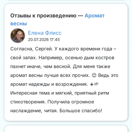
Отзывы к произведению —
Аромат
весны
Елена Флисс
20.07.2026 17:45
Согласна, Сергей. У каждого времени года –
свой запах. Например, осенью дым костров
пахнет иначе, чем весной. Для меня также
аромат весны лучше всех прочих. 😊 Ведь это
аромат надежды и возрождения. ☀️🌱
Интересная тема и мягкий, приятный ритм
стихотворения. Получила огромное
наслаждение, читая. Большое спасибо!