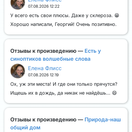
07.08.2026 12:22
У всего есть свои плюсы. Даже у склероза. 😁
Хорошо написали, Георгий! Очень позитивно.
Отзывы к произведению —
Есть у
синоптиков волшебные слова
Елена Флисс
07.08.2026 12:19
Ох, уж эти места! И где они только прячутся?
Ищешь их в дождь, да никак не найдёшь... 😄
Отзывы к произведению —
Природа-наш
общий дом