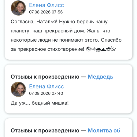
Елена Флисс
07.08.2026 07:56
Согласна, Наталья! Нужно беречь нашу
планету, наш прекрасный дом. Жаль, что
некоторые люди не понимают этого. Спасибо
за прекрасное стихотворение! 🌎🌞🌧️🌊🐞🌺
Отзывы к произведению —
Медведь
Елена Флисс
07.08.2026 07:40
Да уж... бедный мишка!
Отзывы к произведению —
Молитва об