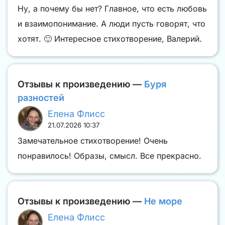
Ну, а почему бы нет? Главное, что есть любовь
и взаимопонимание. А люди пусть говорят, что
хотят. 🙂 Интересное стихотворение, Валерий.
Отзывы к произведению —
Буря
разностей
Елена Флисс
21.07.2026 10:37
Замечательное стихотворение! Очень
понравилось! Образы, смысл. Все прекрасно.
Отзывы к произведению —
Не море
Елена Флисс