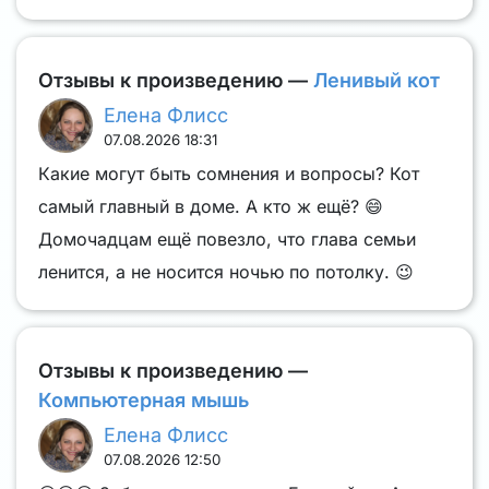
Отзывы к произведению —
Ленивый кот
Елена Флисс
07.08.2026 18:31
Какие могут быть сомнения и вопросы? Кот
самый главный в доме. А кто ж ещё? 😄
Домочадцам ещё повезло, что глава семьи
ленится, а не носится ночью по потолку. 😉
Отзывы к произведению —
Компьютерная мышь
Елена Флисс
07.08.2026 12:50