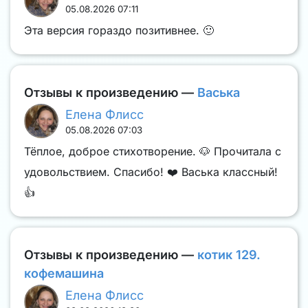
05.08.2026 07:11
Эта версия гораздо позитивнее. 🙂
Отзывы к произведению —
Васька
Елена Флисс
05.08.2026 07:03
Тёплое, доброе стихотворение. 🐶 Прочитала с
удовольствием. Спасибо! ❤️ Васька классный!
👍
Отзывы к произведению —
котик 129.
кофемашина
Елена Флисс