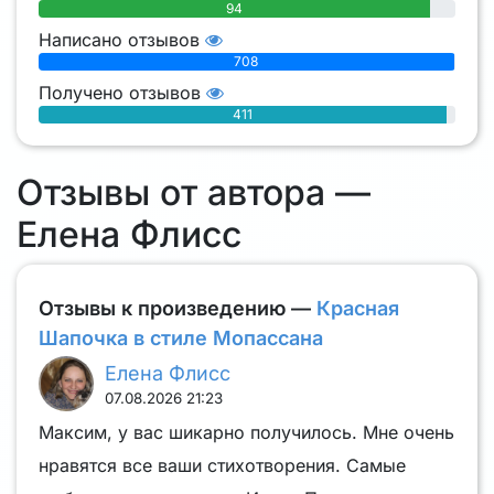
94
Написано отзывов
708
Получено отзывов
411
Отзывы от автора —
Елена Флисс
Отзывы к произведению —
Красная
Шапочка в стиле Мопассана
Елена Флисс
07.08.2026 21:23
Максим, у вас шикарно получилось. Мне очень
нравятся все ваши стихотворения. Самые