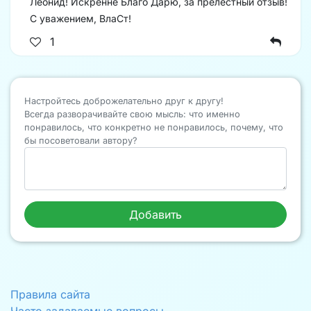
Леонид! Искренне Благо Дарю, за прелестный отзыв!
С уважением, ВлаСт!
1
Настройтесь доброжелательно друг к другу!
Всегда разворачивайте свою мысль: что именно
понравилось, что конкретно не понравилось, почему, что
бы посоветовали автору?
Правила сайта