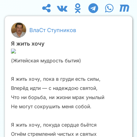
ВлаСт Ступников
Я жить хочу
(Житейская мудрость бытия)
Я жить хочу, пока в груди есть силы,
Вперёд идти — с надеждою святой,
Что ни борьба, ни жизни мрак унылый
Не могут сокрушить меня собой.
Я жить хочу, покуда сердце бьётся
Огнём стремлений чистых и святых