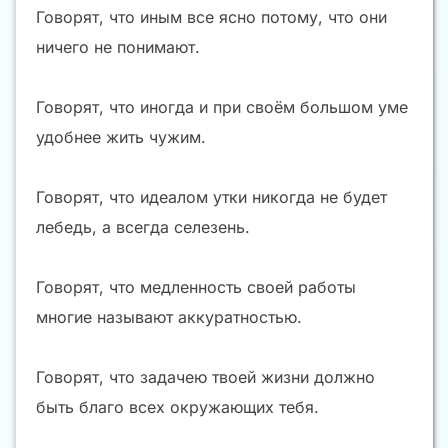
Говорят, что иным все ясно потому, что они
ничего не понимают.
Говорят, что иногда и при своём большом уме
удобнее жить чужим.
Говорят, что идеалом утки никогда не будет
лебедь, а всегда селезень.
Говорят, что медленность своей работы
многие называют аккуратностью.
Говорят, что задачею твоей жизни должно
быть благо всех окружающих тебя.