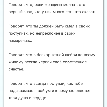
Говорят, что, если женщины молчат, это
верный знак, что у них много есть что сказать.
Говорят, что ты должен быть смел в своих
поступках, но непреклонен в своих
намерениях.
Говорят, что в бескорыстной любви ко всему
живому всегда черпай своё собственное
счастье.
Говорят, что всегда поступай, как тебе
подсказывает твой ум и к чему склоняется
твоя душа и сердце.