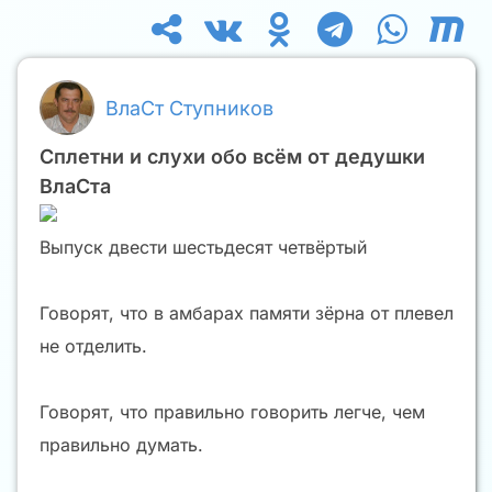
ВлаСт Ступников
Сплетни и слухи обо всём от дедушки
ВлаСта
Выпуск двести шестьдесят четвёртый
Говорят, что в амбарах памяти зёрна от плевел
не отделить.
Говорят, что правильно говорить легче, чем
правильно думать.