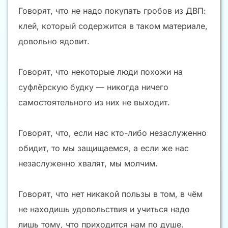
Говорят, что не надо покупать гробов из ДВП:
клей, который содержится в таком материале,
довольно ядовит.
Говорят, что некоторые люди похожи на
суфлёрскую будку — никогда ничего
самостоятельного из них не выходит.
Говорят, что, если нас кто-либо незаслуженно
обидит, то мы защищаемся, а если же нас
незаслуженно хвалят, мы молчим.
Говорят, что нет никакой пользы в том, в чём
не находишь удовольствия и учиться надо
лишь тому, что приходится нам по душе.