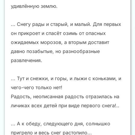
удивлённую землю.
... Снегу рады и старый, и малый. Для первых
он прикроет и спасёт озимь от опасных
ожидаемых морозов, а вторым доставит
давно позабытые, но разнообразные
развлечения.
... Тут и снежки, и горы, и лыжи с коньками, и
чего-чего только нет!
Радость, неописанная радость отразилась на
личиках всех детей при виде первого снега!..
... А к обеду, следующего дня, солнышко
пригрело и весь снег растопило...