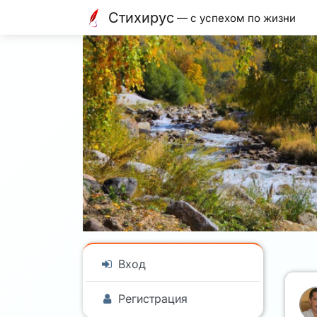
Стихирус
— с успехом по жизни
Вход
Регистрация