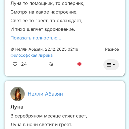
Луна то помощник, то соперник,
Смотря на какое настроение,
Свет её то греет, то охлаждает,
И тихо шепчет вдохновение.
Показать полностью…
©
Нелли Абазян
,
22.12.2025 02:16
Разное
Философская лирика
24
Нелли Абазян
Луна
В серебряном месяце сияет свет,
Луна в ночи светит и греет.