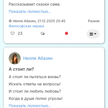
Рассказывает сказки сама.
Показать полностью…
©
Нелли Абазян
,
21.12.2025 20:45
Разное
Философская лирика
23
Нелли Абазян
А стоит ли?
А стоит ли пытаться вновь?
Искать ответы на вопросы!
И стоит ли любить любовь?
Когда в душе полно угрозы!
Показать полностью…