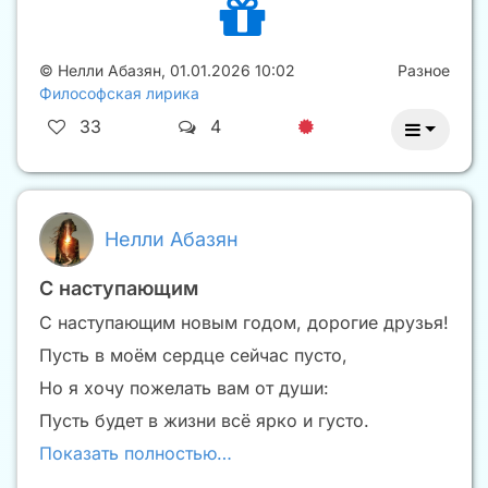
©
Нелли Абазян
,
01.01.2026 10:02
Разное
Философская лирика
33
4
Нелли Абазян
С наступающим
С наступающим новым годом, дорогие друзья!
Пусть в моём сердце сейчас пусто,
Но я хочу пожелать вам от души:
Пусть будет в жизни всё ярко и густо.
Показать полностью…