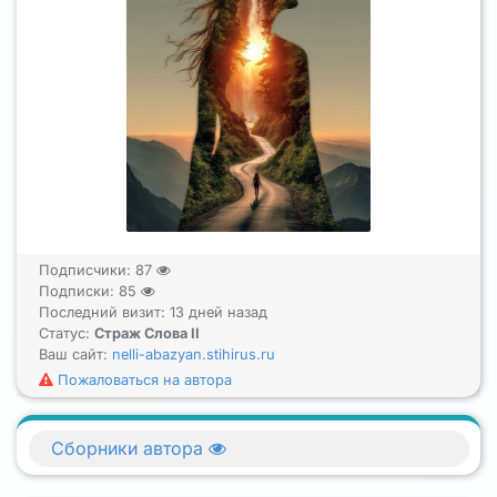
Подписчики:
87
Подписки:
85
Последний визит: 13 дней назад
Статус:
Страж Слова II
Ваш сайт:
nelli-abazyan.stihirus.ru
Пожаловаться на автора
Сборники автора