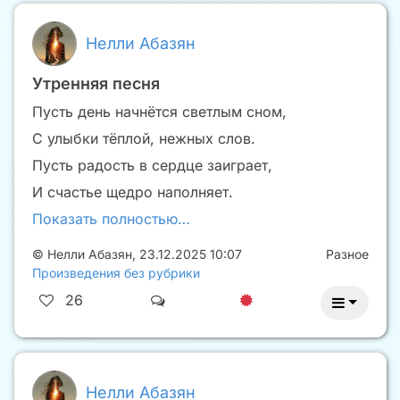
Нелли Абазян
Утренняя песня
Пусть день начнётся светлым сном,
С улыбки тёплой, нежных слов.
Пусть радость в сердце заиграет,
И счастье щедро наполняет.
Показать полностью…
©
Нелли Абазян
,
23.12.2025 10:07
Разное
Произведения без рубрики
26
Нелли Абазян