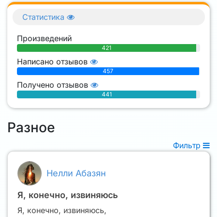
Статистика
Произведений
421
Написано отзывов
457
Получено отзывов
441
Разное
Фильтр
Нелли Абазян
Я, конечно, извиняюсь
Я, конечно, извиняюсь,