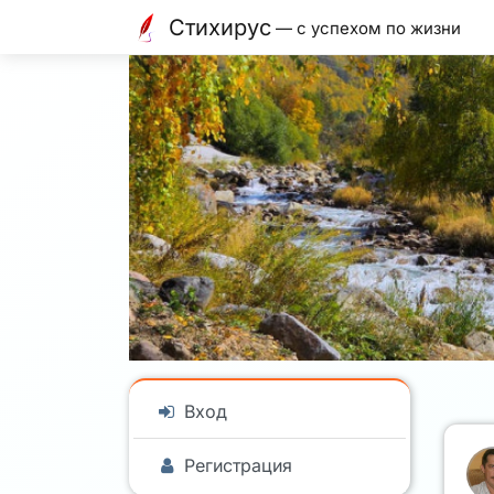
Стихирус
— с успехом по жизни
Вход
Регистрация