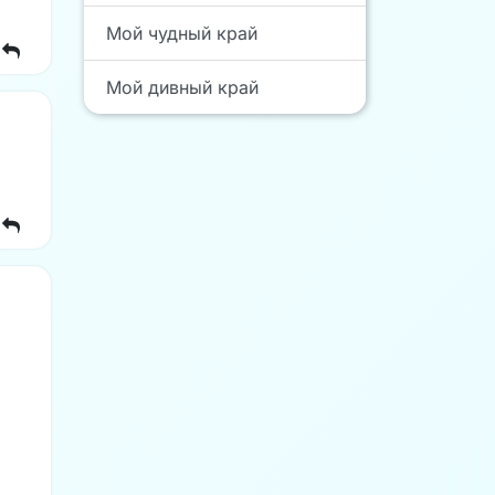
Мой чудный край
Мой дивный край