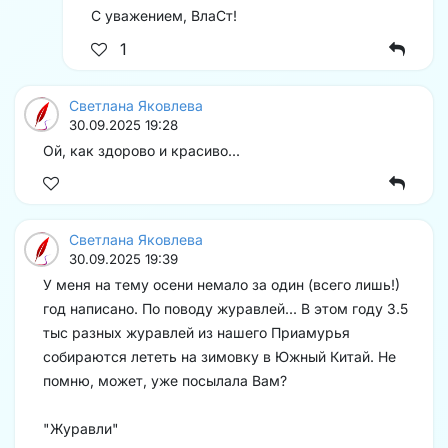
С уважением, ВлаСт!
1
Светлана Яковлева
30.09.2025 19:28
Ой, как здорово и красиво...
Светлана Яковлева
30.09.2025 19:39
У меня на тему осени немало за один (всего лишь!)
год написано. По поводу журавлей... В этом году 3.5
тыс разных журавлей из нашего Приамурья
собираются лететь на зимовку в Южный Китай. Не
помню, может, уже посылала Вам?
"Журавли"