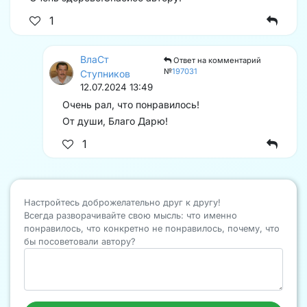
1
ВлаСт
Ответ на комментарий
№
197031
Ступников
12.07.2024 13:49
Очень рал, что понравилось!
От души, Благо Дарю!
1
Настройтесь доброжелательно друг к другу!
Всегда разворачивайте свою мысль: что именно
понравилось, что конкретно не понравилось, почему, что
бы посоветовали автору?