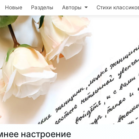
Новые
Разделы
Авторы
Стихи классико
мнее настроение