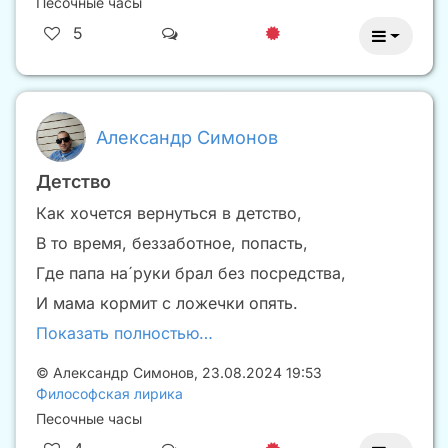
Песочные часы
5
Александр Симонов
Детство
Как хочется вернуться в детство,
В то время, беззаботное, попасть,
Где папа на́ руки брал без посредства,
И мама кормит с ложечки опять.
Показать полностью…
©
Александр Симонов
,
23.08.2024 19:53
Философская лирика
Песочные часы