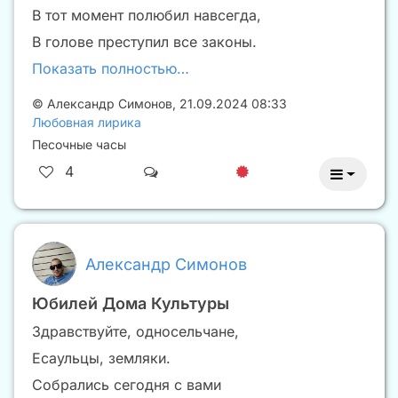
В тот момент полюбил навсегда,
В голове преступил все законы.
Показать полностью…
©
Александр Симонов
,
21.09.2024 08:33
Любовная лирика
Песочные часы
4
Александр Симонов
Юбилей Дома Культуры
Здравствуйте, односельчане,
Есаульцы, земляки.
Собрались сегодня с вами