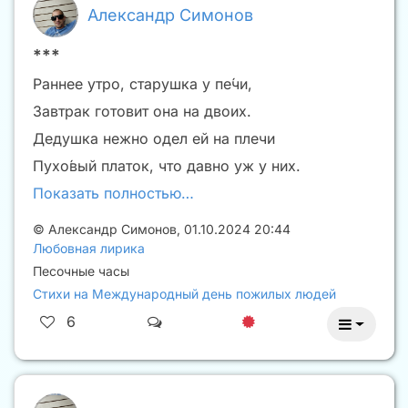
Александр Симонов
***
Раннее утро, старушка у пе́чи,
Завтрак готовит она на двоих.
Дедушка нежно одел ей на плечи
Пухо́вый платок, что давно уж у них.
Показать полностью…
©
Александр Симонов
,
01.10.2024 20:44
Любовная лирика
Песочные часы
Стихи на Международный день пожилых людей
6