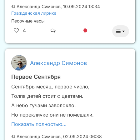
©
Александр Симонов
,
10.09.2024 13:34
Гражданская лирика
Песочные часы
4
Александр Симонов
Первое Сентября
Сентябрь месяц, первое число,
Толпа детей стоит с цветами.
А небо тучами заволокло,
Но перекличке они не помешали.
Показать полностью…
©
Александр Симонов
,
02.09.2024 06:38