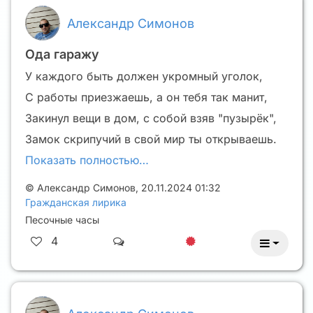
Александр Симонов
Ода гаражу
У каждого быть должен укромный уголок,
С работы приезжаешь, а он тебя так манит,
Закинул вещи в дом, с собой взяв "пузырёк",
Замок скрипучий в свой мир ты открываешь.
Показать полностью…
©
Александр Симонов
,
20.11.2024 01:32
Гражданская лирика
Песочные часы
4