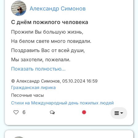
Александр Симонов
С днём пожилого человека
Прожили Вы большую жизнь,
На белом свете много повидали.
Поздравить Вас от всей души,
Мы захотели, пожелали.
Показать полностью…
©
Александр Симонов
,
05.10.2024 16:59
Гражданская лирика
Песочные часы
Стихи на Международный день пожилых людей
6