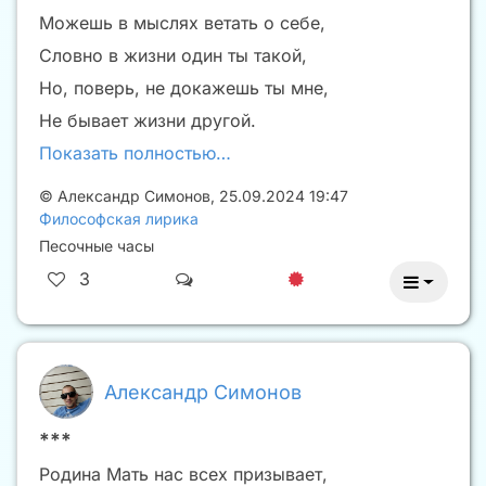
Можешь в мыслях ветать о себе,
Словно в жизни один ты такой,
Но, поверь, не докажешь ты мне,
Не бывает жизни другой.
Показать полностью…
©
Александр Симонов
,
25.09.2024 19:47
Философская лирика
Песочные часы
3
Александр Симонов
***
Родина Мать нас всех призывает,