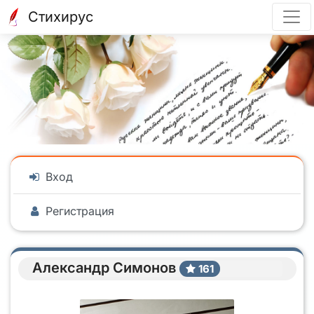
Стихирус
Вход
Регистрация
Александр Симонов
161