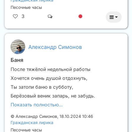
Песочные часы
3
Александр Симонов
Баня
После тяжёлой недельной работы
Хочется очень душой отдохнуть,
Ты затопи баню в субботу,
Берёзовый веник запарь, не забудь.
Показать полностью…
©
Александр Симонов
,
18.10.2024 10:46
Гражданская лирика
Песочные часы