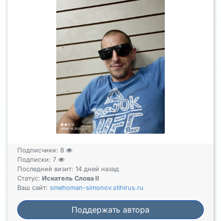
Подписчики:
8
Подписки:
7
Последний визит: 14 дней назад
Статус:
Искатель Слова II
Ваш сайт:
smehoman-simonov.stihirus.ru
Поддержать автора