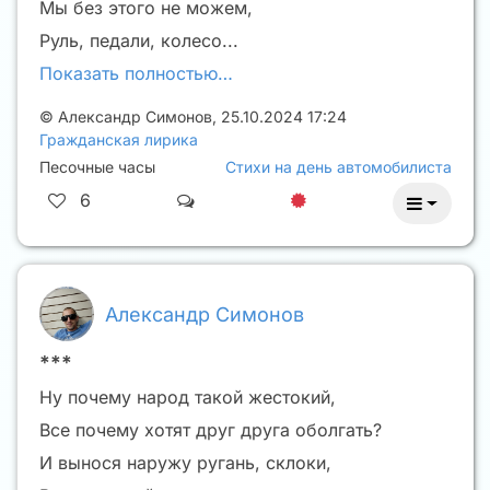
Мы без этого не можем,
Руль, педали, колесо...
Показать полностью…
©
Александр Симонов
,
25.10.2024 17:24
Гражданская лирика
Песочные часы
Стихи на день автомобилиста
6
Александр Симонов
***
Ну почему народ такой жестокий,
Все почему хотят друг друга оболгать?
И вынося наружу ругань, склоки,