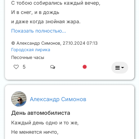
С тобою собирались каждый вечер,
И в снег, и в дождь
и даже когда знойная жара.
Показать полностью…
©
Александр Симонов
,
27.10.2024 07:13
Городская лирика
Песочные часы
5
Александр Симонов
День автомобилиста
Каждый день одно и то же,
Не меняется ничто,