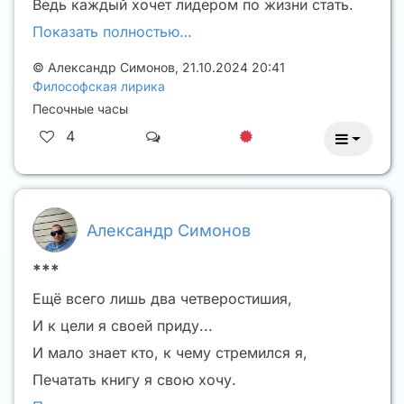
Ведь каждый хочет лидером по жизни стать.
Показать полностью…
©
Александр Симонов
,
21.10.2024 20:41
Философская лирика
Песочные часы
4
Александр Симонов
***
Ещё всего лишь два четверостишия,
И к цели я своей приду...
И мало знает кто, к чему стремился я,
Печатать книгу я свою хочу.