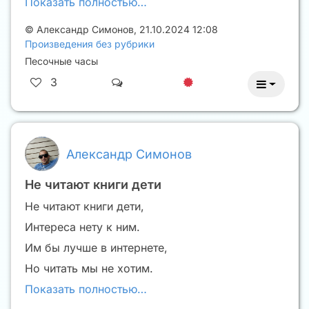
Показать полностью…
©
Александр Симонов
,
21.10.2024 12:08
Произведения без рубрики
Песочные часы
3
Александр Симонов
Не читают книги дети
Не читают книги дети,
Интереса нету к ним.
Им бы лучше в интернете,
Но читать мы не хотим.
Показать полностью…