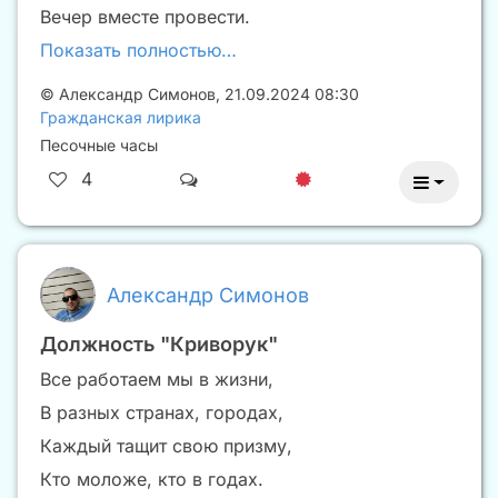
Вечер вместе провести.
Показать полностью…
©
Александр Симонов
,
21.09.2024 08:30
Гражданская лирика
Песочные часы
4
Александр Симонов
Должность "Криворук"
Все работаем мы в жизни,
В разных странах, городах,
Каждый тащит свою призму,
Кто моложе, кто в годах.