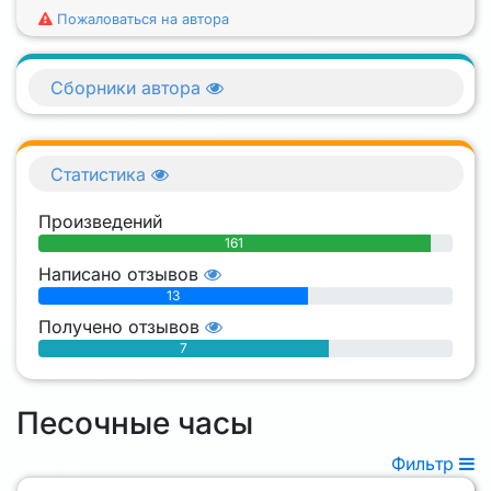
Пожаловаться на автора
Сборники автора
Статистика
Произведений
161
Написано отзывов
13
Получено отзывов
7
Песочные часы
Фильтр