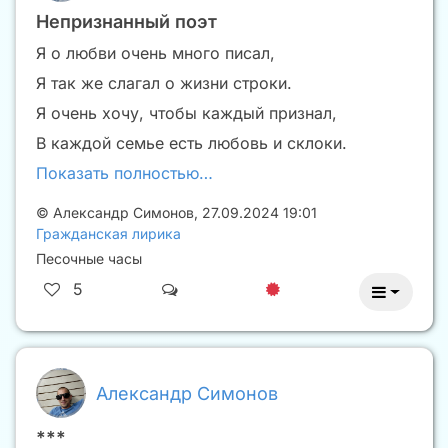
Непризнанный поэт
Я о любви очень много писал,
Я так же слагал о жизни строки.
Я очень хочу, чтобы каждый признал,
В каждой семье есть любовь и склоки.
Показать полностью…
©
Александр Симонов
,
27.09.2024 19:01
Гражданская лирика
Песочные часы
5
Александр Симонов
***