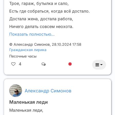
Трое, гараж, бутылка и сало,
Есть где собраться, когда всё достало.
Достала жена, достала работа,
Ничего делать совсем неохота.
Показать полностью…
©
Александр Симонов
,
28.10.2024 17:58
Гражданская лирика
Песочные часы
4
Александр Симонов
Маленькая леди
Маленькая леди,