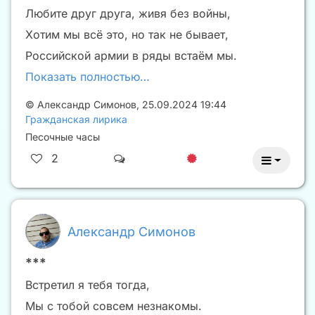
Любите друг друга, живя без войны,
Хотим мы всё это, но так не бывает,
Российской армии в ряды встаём мы.
Показать полностью…
©
Александр Симонов
,
25.09.2024 19:44
Гражданская лирика
Песочные часы
2
Александр Симонов
***
Встретил я тебя тогда,
Мы с тобой совсем незнакомы.