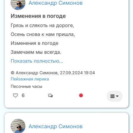
Александр Симонов
Изменения в погоде
Грязь и слякоть на дороге,
Осень снова к нам пришла,
Изменения в погоде
Замечаем мы всегда.
Показать полностью…
©
Александр Симонов
,
27.09.2024 19:04
Пейзажная лирика
Песочные часы
6
Александр Симонов