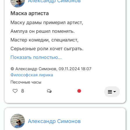
Александр Симонов
Маска артиста
Маску драмы примерил артист,
Амплуа он решил поменять.
Мастер комедии, специалист,
Серьезные роли хочет сыграть.
Показать полностью…
©
Александр Симонов
,
09.11.2024 18:07
Философская лирика
Песочные часы
8
Александр Симонов