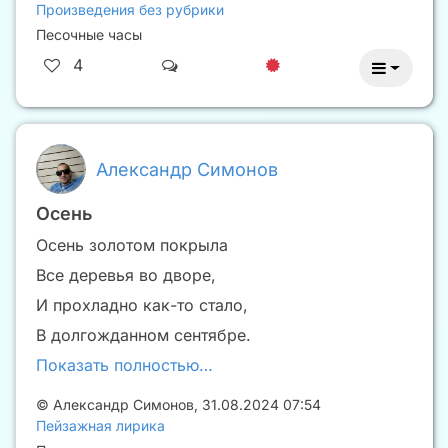
Произведения без рубрики
Песочные часы
4
Александр Симонов
Осень
Осень золотом покрыла
Все деревья во дворе,
И прохладно как-то стало,
В долгожданном сентябре.
Показать полностью…
©
Александр Симонов
,
31.08.2024 07:54
Пейзажная лирика