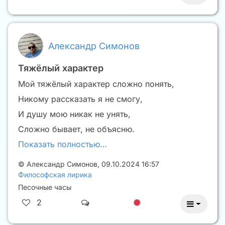
Александр Симонов
Тяжёлый характер
Мой тяжёлый характер сложно понять,
Никому рассказать я не смогу,
И душу мою никак не унять,
Сложно бывает, не объясню.
Показать полностью…
©
Александр Симонов
,
09.10.2024 16:57
Философская лирика
Песочные часы
2