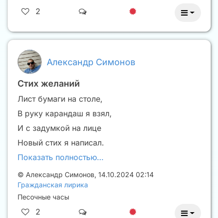
2
Александр Симонов
Стих желаний
Лист бумаги на столе,
В руку карандаш я взял,
И с задумкой на лице
Новый стих я написал.
Показать полностью…
©
Александр Симонов
,
14.10.2024 02:14
Гражданская лирика
Песочные часы
2