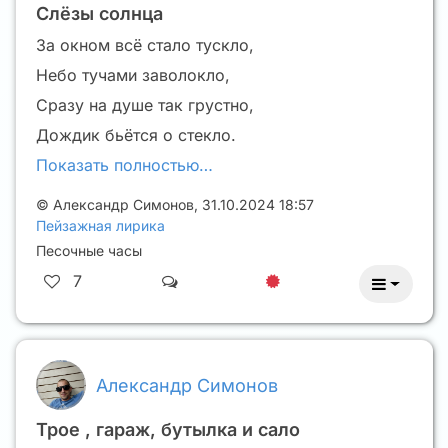
Слёзы солнца
За окном всё стало тускло,
Небо тучами заволокло,
Сразу на душе так грустно,
Дождик бьётся о стекло.
Показать полностью…
©
Александр Симонов
,
31.10.2024 18:57
Пейзажная лирика
Песочные часы
7
Александр Симонов
Трое , гараж, бутылка и сало