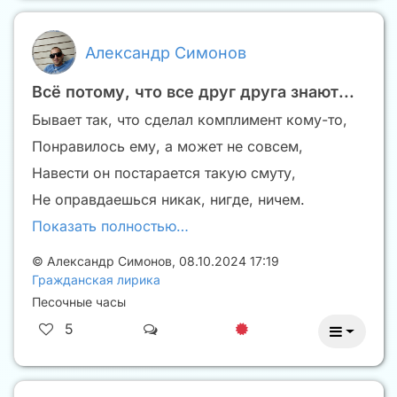
Александр Симонов
Всё потому, что все друг друга знают...
Бывает так, что сделал комплимент кому-то,
Понравилось ему, а может не совсем,
Навести он постарается такую смуту,
Не оправдаешься никак, нигде, ничем.
Показать полностью…
©
Александр Симонов
,
08.10.2024 17:19
Гражданская лирика
Песочные часы
5