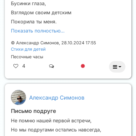
Бусинки глаза,
Взглядом своим детским
Покорила ты меня.
Показать полностью…
©
Александр Симонов
,
28.10.2024 17:55
Стихи для детей
Песочные часы
4
Александр Симонов
Письмо подруге
Не помню нашей первой встречи,
Но мы подругами остались навсегда,