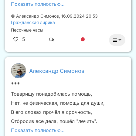
Показать полностью…
©
Александр Симонов
,
16.09.2024 20:53
Гражданская лирика
Песочные часы
5
Александр Симонов
***
Товарищу понадобилась помощь,
Нет, не физическая, помощь для души,
В его словах прочёл я срочность,
Отбросив все дела, пошёл "лечить".
Показать полностью…