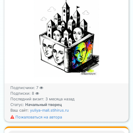
Подписчики:
7
Подписки:
8
Последний визит: 3 месяца назад
Статус:
Начальный творец
Ваш сайт:
yuliya-mall.stihirus.ru
Пожаловаться на автора