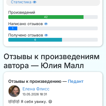
Статистика
Произведений
42
Написано отзывов
1
Получено отзывов
6
Отзывы к произведениям
автора — Юлия Малл
Отзывы к произведению —
Педант
Елена Флисс
13.05.2026 18:31
🤣🤣🤣 Я себя увижу. 😄