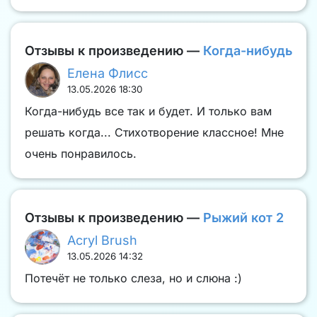
Отзывы к произведению —
Когда-нибудь
Елена Флисс
13.05.2026 18:30
Когда-нибудь все так и будет. И только вам
решать когда... Стихотворение классное! Мне
очень понравилось.
Отзывы к произведению —
Рыжий кот 2
Acryl Brush
13.05.2026 14:32
Потечёт не только слеза, но и слюна :)