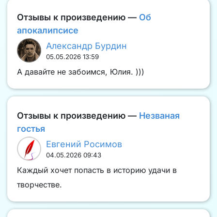
Отзывы к произведению —
Об
апокалипсисе
Александр Бурдин
05.05.2026 13:59
А давайте не забоимся, Юлия. )))
Отзывы к произведению —
Незваная
гостья
Евгений Росимов
04.05.2026 09:43
Каждый хочет попасть в историю удачи в
творчестве.