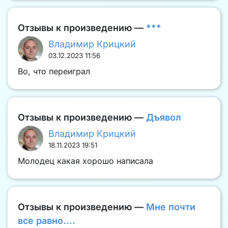
Отзывы к произведению —
***
Владимир Крицкий
03.12.2023 11:56
Во, что переиграл
Отзывы к произведению —
Дъявол
Владимир Крицкий
18.11.2023 19:51
Молодец какая хорошо написала
Отзывы к произведению —
Мне почти
все равно....