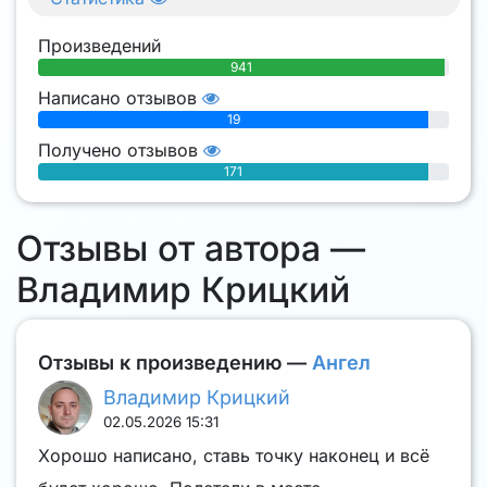
Произведений
941
Написано отзывов
19
Получено отзывов
171
Отзывы от автора —
Владимир Крицкий
Отзывы к произведению —
Ангел
Владимир Крицкий
02.05.2026 15:31
Хорошо написано, ставь точку наконец и всё