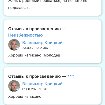
Жаль с родными прощаться, но не чего не
поделаешь.
Отзывы к произведению —
Неизбежностью
Владимир Крицкий
23.09.2023 21:06
Хорошо написано, молодец
Отзывы к произведению —
***
Владимир Крицкий
01.08.2023 15:20
Хорошо написано