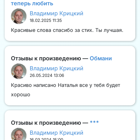
теперь любить
Владимир Крицкий
18.02.2025 11:35
Красивые слова спасибо за стих. Ты лучшая.
Отзывы к произведению —
Обмани
Владимир Крицкий
26.05.2024 13:06
Красиво написано Наталья все у тебя будет
хорошо
Отзывы к произведению —
***
Владимир Крицкий
16.03.2024 15:00