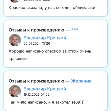
Красиво сказано, у нас сегодня обнимашки
Отзывы к произведению —
***
Владимир Крицкий
05.01.2024 15:26
Хорошо написано спасибо за стихи очень
красивые
Отзывы к произведению —
Желание
Владимир Крицкий
19.12.2023 07:52
Так мило написано, и я захотел тебя)))