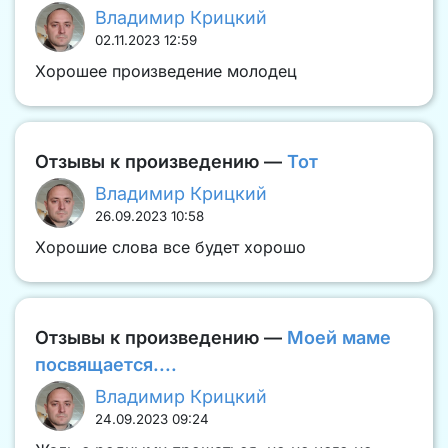
Владимир Крицкий
02.11.2023 12:59
Хорошее произведение молодец
Отзывы к произведению —
Тот
Владимир Крицкий
26.09.2023 10:58
Хорошие слова все будет хорошо
Отзывы к произведению —
Моей маме
посвящается....
Владимир Крицкий
24.09.2023 09:24