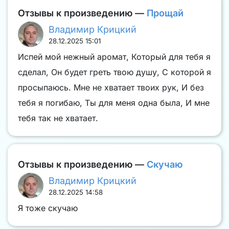
Отзывы к произведению —
Прощай
Владимир Крицкий
28.12.2025 15:01
Испей мой нежный аромат, Который для тебя я
сделал, Он будет греть твою душу, С которой я
просыпаюсь. Мне не хватает твоих рук, И без
тебя я погибаю, Ты для меня одна была, И мне
тебя так не хватает.
Отзывы к произведению —
Скучаю
Владимир Крицкий
28.12.2025 14:58
Я тоже скучаю