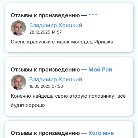
Отзывы к произведению —
***
Владимир Крицкий
28.12.2025 14:57
Очень красивый стишок молодец Иришка
Отзывы к произведению —
Мой Рай
Владимир Крицкий
16.05.2025 07:56
Конечно найдёшь свою вторую половинку, всё
будет хорошо
Отзывы к произведению —
Кого мне