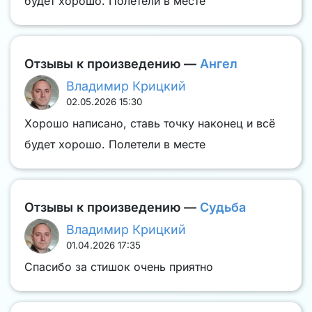
будет хорошо. Полетели в месте
Отзывы к произведению —
Ангел
Владимир Крицкий
02.05.2026 15:30
Хорошо написано, ставь точку наконец и всё
будет хорошо. Полетели в месте
Отзывы к произведению —
Судьба
Владимир Крицкий
01.04.2026 17:35
Спасибо за стишок очень приятно