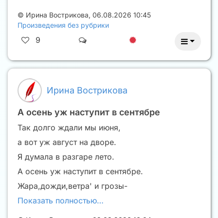
©
Ирина Вострикова
,
06.08.2026 10:45
Произведения без рубрики
9
Ирина Вострикова
А осень уж наступит в сентябре
Так долго ждали мы июня,
а вот уж август на дворе.
Я думала в разгаре лето.
А осень уж наступит в сентябре.
Жара,дожди,ветра' и грозы-
Показать полностью…