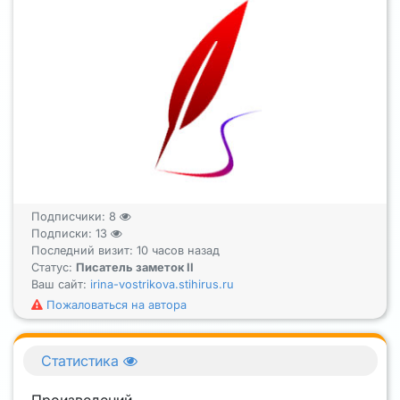
Подписчики:
8
Подписки:
13
Последний визит: 10 часов назад
Статус:
Писатель заметок II
Ваш сайт:
irina-vostrikova.stihirus.ru
Пожаловаться на автора
Статистика
Произведений