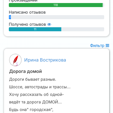
118
Написано отзывов
0
Получено отзывов
11
Фильтр
Ирина Вострикова
Дорога домой
Дороги бывает разные.
Шоссе, автострады и трассы...
Хочу рассказать об одной-
ведёт та дорога ДОМОЙ...
Будь она" городская",