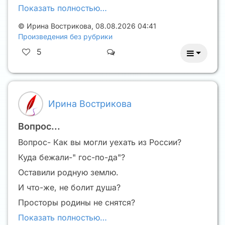
Показать полностью…
©
Ирина Вострикова
,
08.08.2026 04:41
Произведения без рубрики
5
Ирина Вострикова
Вопрос...
Вопрос- Как вы могли уехать из России?
Куда бежали-" гос-по-да"?
Оставили родную землю.
И что-же, не болит душа?
Просторы родины не снятся?
Показать полностью…