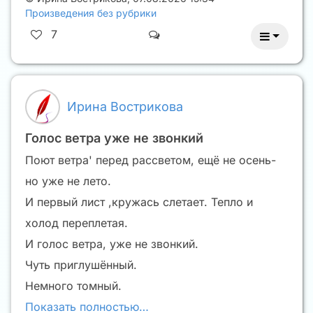
Произведения без рубрики
7
Ирина Вострикова
Голос ветра уже не звонкий
Поют ветра' перед рассветом, ещё не осень-
но уже не лето.
И первый лист ,кружась слетает. Тепло и
холод переплетая.
И голос ветра, уже не звонкий.
Чуть приглушённый.
Немного томный.
Показать полностью…