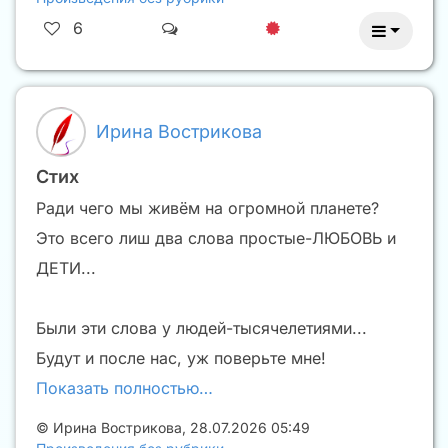
6
Ирина Вострикова
Стих
Ради чего мы живём на огромной планете?
Это всего лиш два слова простые-ЛЮБОВЬ и
ДЕТИ...
Были эти слова у людей-тысячелетиями...
Будут и после нас, уж поверьте мне!
Показать полностью…
©
Ирина Вострикова
,
28.07.2026 05:49