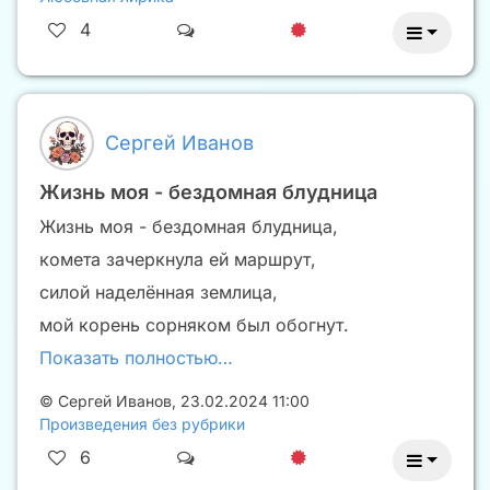
4
Сергей Иванов
Жизнь моя - бездомная блудница
Жизнь моя - бездомная блудница,
комета зачеркнула ей маршрут,
силой наделённая землица,
мой корень сорняком был обогнут.
Показать полностью…
©
Сергей Иванов
,
23.02.2024 11:00
Произведения без рубрики
6