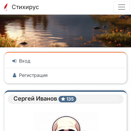
Стихирус
Вход
Регистрация
Сергей Иванов
135