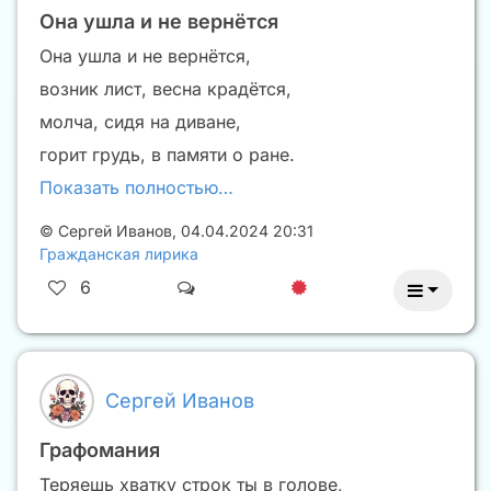
Она ушла и не вернётся
Она ушла и не вернётся,
возник лист, весна крадётся,
молча, сидя на диване,
горит грудь, в памяти о ране.
Показать полностью…
©
Сергей Иванов
,
04.04.2024 20:31
Гражданская лирика
6
Сергей Иванов
Графомания
Теряешь хватку строк ты в голове,