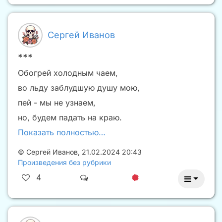
Сергей Иванов
***
Обогрей холодным чаем,
во льду заблудшую душу мою,
пей - мы не узнаем,
но, будем падать на краю.
Показать полностью…
©
Сергей Иванов
,
21.02.2024 20:43
Произведения без рубрики
4