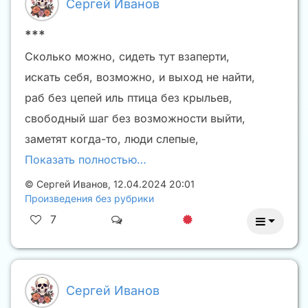
Сергей Иванов
***
Сколько можно, сидеть тут взаперти,
искать себя, возможно, и выход не найти,
раб без цепей иль птица без крыльев,
свободный шаг без возможности выйти,
заметят когда-то, люди слепые,
Показать полностью…
©
Сергей Иванов
,
12.04.2024 20:01
Произведения без рубрики
7
Сергей Иванов