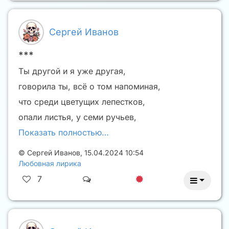
Сергей Иванов
***
Ты другой и я уже другая,
говорила ты, всё о том напоминая,
что среди цветущих лепестков,
опали листья, у семи ручьев,
Показать полностью…
©
Сергей Иванов
,
15.04.2024 10:54
Любовная лирика
7