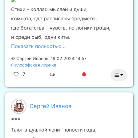
Стихи - коллаб мыслей и души,
комната, где расписаны предметы,
где богатства - чувств, но логики гроши,
и среди рыб, одни киты.
Показать полностью…
©
Сергей Иванов
,
19.02.2024 14:57
Философская лирика
7
Сергей Иванов
***
Тают в душной лени - юности года,