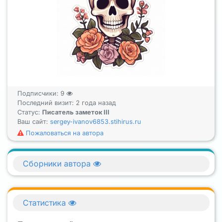
Подписчики:
9
Последний визит: 2 года назад
Статус:
Писатель заметок III
Ваш сайт:
sergey-ivanov6853.stihirus.ru
Пожаловаться на автора
Сборники автора
Статистика