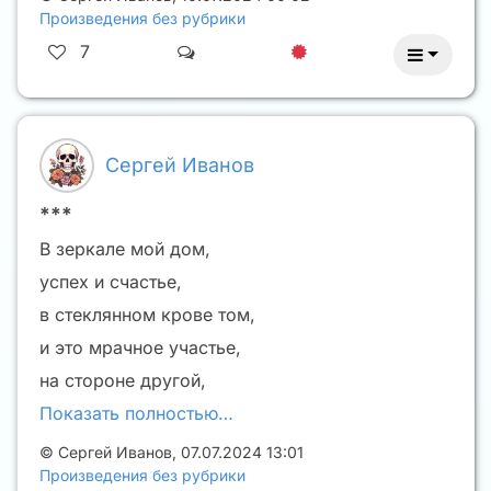
Произведения без рубрики
7
Сергей Иванов
***
В зеркале мой дом,
успех и счастье,
в стеклянном крове том,
и это мрачное участье,
на стороне другой,
Показать полностью…
©
Сергей Иванов
,
07.07.2024 13:01
Произведения без рубрики