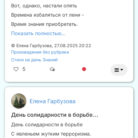
Вот, однако, настали опять
Времена избаляться от лени -
Время знания приобретать.
Показать полностью…
©
Елена Гарбузова
,
27.08.2025 20:22
Произведения без рубрики
Стихи на день Знаний
5
Елена Гарбузова
День солидарности в борьбе...
День солидарности в борьбе
С явленьем жутким терроризма.