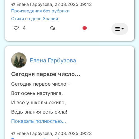
©
Елена Гарбузова
,
27.08.2025 09:43
Произведения без рубрики
Стихи на день Знаний
4
Елена Гарбузова
Сегодня первое число...
Сегодня первое число -
Вот осень наступила.
И всë у школы ожило,
Ведь знания есть сила!
Показать полностью…
©
Елена Гарбузова
,
27.08.2025 09:23