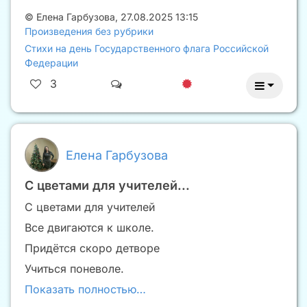
©
Елена Гарбузова
,
27.08.2025 13:15
Произведения без рубрики
Стихи на день Государственного флага Российской
Федерации
3
Елена Гарбузова
С цветами для учителей...
С цветами для учителей
Все двигаются к школе.
Придëтся скоро детворе
Учиться поневоле.
Показать полностью…