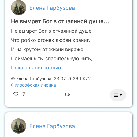
Елена Гарбузова
Не вымрет Бог в отчаянной душе...
Не вымрет Бог в отчаянной душе,
Что робко огонек любви хранит.
И на крутом от жизни вираже
Поймаешь ты спасительную нить,
Показать полностью…
©
Елена Гарбузова
,
23.02.2026 19:22
Философская лирика
7
Елена Гарбузова