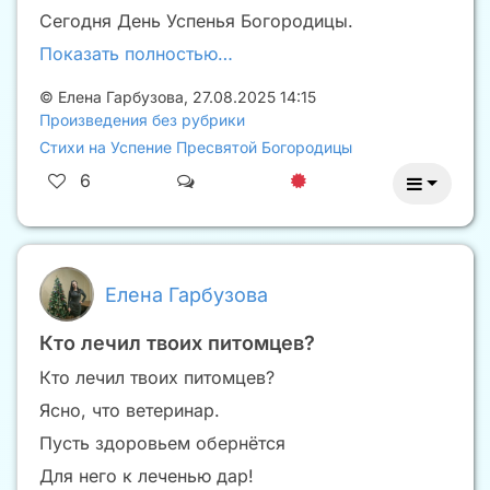
Сегодня День Успенья Богородицы.
Показать полностью…
©
Елена Гарбузова
,
27.08.2025 14:15
Произведения без рубрики
Стихи на Успение Пресвятой Богородицы
6
Елена Гарбузова
Кто лечил твоих питомцев?
Кто лечил твоих питомцев?
Ясно, что ветеринар.
Пусть здоровьем обернëтся
Для него к леченью дар!