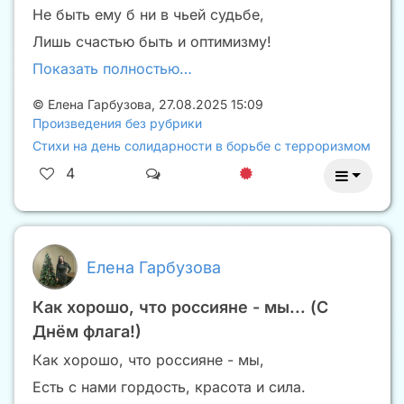
Не быть ему б ни в чьей судьбе,
Лишь счастью быть и оптимизму!
Показать полностью…
©
Елена Гарбузова
,
27.08.2025 15:09
Произведения без рубрики
Стихи на день солидарности в борьбе с терроризмом
4
Елена Гарбузова
Как хорошо, что россияне - мы... (С
Днëм флага!)
Как хорошо, что россияне - мы,
Есть с нами гордость, красота и сила.