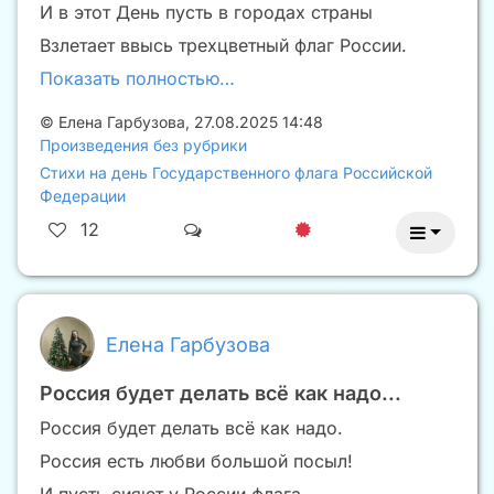
И в этот День пусть в городах страны
Взлетает ввысь трехцветный флаг России.
Показать полностью…
©
Елена Гарбузова
,
27.08.2025 14:48
Произведения без рубрики
Стихи на день Государственного флага Российской
Федерации
12
Елена Гарбузова
Россия будет делать всë как надо...
Россия будет делать всë как надо.
Россия есть любви большой посыл!