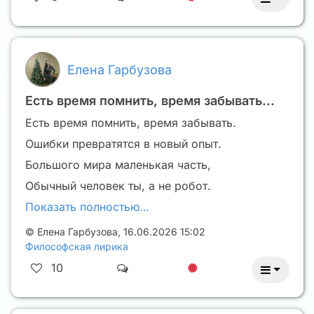
Елена Гарбузова
Есть время помнить, время забывать...
Есть время помнить, время забывать.
Ошибки превратятся в новый опыт.
Большого мира маленькая часть,
Обычный человек ты, а не робот.
Показать полностью…
©
Елена Гарбузова
,
16.06.2026 15:02
Философская лирика
10