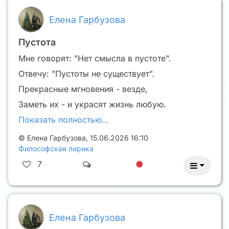
Елена Гарбузова
Пустота
Мне говорят: "Нет смысла в пустоте".
Отвечу: "Пустоты не существует".
Прекрасные мгновения - везде,
Заметь их - и украсят жизнь любую.
Показать полностью…
©
Елена Гарбузова
,
15.06.2026 16:10
Философская лирика
7
Елена Гарбузова