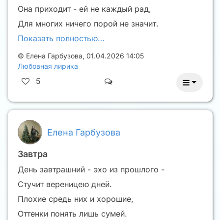
Она приходит - ей не каждый рад,
Для многих ничего порой не значит.
Показать полностью…
©
Елена Гарбузова
,
01.04.2026 14:05
Любовная лирика
5
Елена Гарбузова
Завтра
День завтрашний - эхо из прошлого -
Стучит вереницею дней.
Плохие средь них и хорошие,
Оттенки понять лишь сумей.