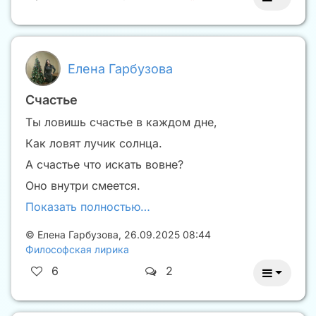
Елена Гарбузова
Счастье
Ты ловишь счастье в каждом дне,
Как ловят лучик солнца.
А счастье что искать вовне?
Оно внутри смеется.
Показать полностью…
©
Елена Гарбузова
,
26.09.2025 08:44
Философская лирика
6
2