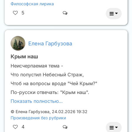
Философская лирика
5
Елена Гарбузова
Крым наш
Неисчерпаемая тема -
Что попустил Небесный Страж,
Чтоб на вопросы вроде "Чей Крым?"
По-русски отвечать: "Крым наш".
Показать полностью…
©
Елена Гарбузова
,
24.02.2026 19:32
Произведения без рубрики
4