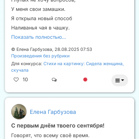
У меня свои замашки.
Я открыла новый способ
Наливанья чая в чашку.
Показать полностью…
©
Елена Гарбузова
,
28.08.2025 07:53
Произведения без рубрики
Для конкурса:
Стихи на картинку: Сидела женщина,
скучала
10
Елена Гарбузова
С первым днëм твоего сентября!
Говорят, что всему своë время.