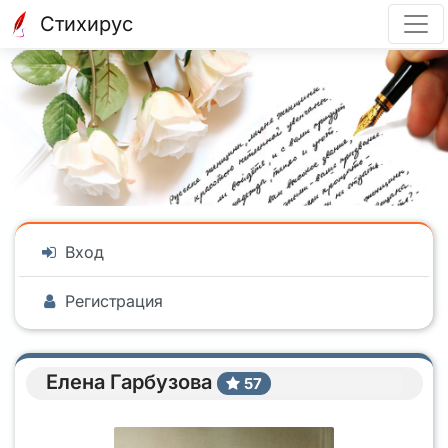
Стихирус
Вход
Регистрация
Елена Гарбузова
57