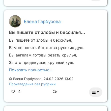
Елена Гарбузова
Вы пишете от злобы и бессилья...
Вы пишете от злобы и бессилья,
Вам не понять богатства русских душ.
Вы ангелам готовы резать крылья,
За это предвкушая крупный куш.
Показать полностью…
©
Елена Гарбузова
,
24.02.2026 13:02
Произведения без рубрики
4