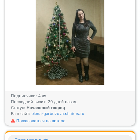
Подписчики:
4
Последний визит: 20 дней назад
Статус:
Начальный творец
Ваш сайт:
elena-garbuzova.stihirus.ru
Пожаловаться на автора