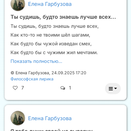
Елена Гарбузова
Ты судишь, будто знаешь лучше всех...
Ты судишь, будто знаешь лучше всех,
Как кто-то не твоими шëл шагами,
Как будто бы чужой изведан смех,
Как будто бы с чужими жил мечтами.
Показать полностью…
©
Елена Гарбузова
,
24.09.2025 17:20
Философская лирика
7
1
Елена Гарбузова