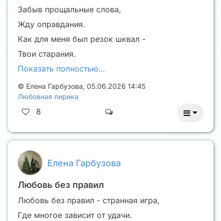
Забыв прощальные слова,
Жду оправдания.
Как для меня был резок шквал -
Твои старания.
Показать полностью…
©
Елена Гарбузова
,
05.06.2026 14:45
Любовная лирика
8
Елена Гарбузова
Любовь без правил
Любовь без правил - странная игра,
Где многое зависит от удачи.