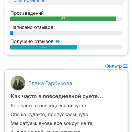
Статистика
Произведений
57
Написано отзывов
0
Получено отзывов
12
Фильтр
Елена Гарбузова
Как часто в повседневной суете....
Как часто в повседневной суете
Спеша куда-то, пропускаем чудо.
Мы сетуем: вновь все вокруг не те;