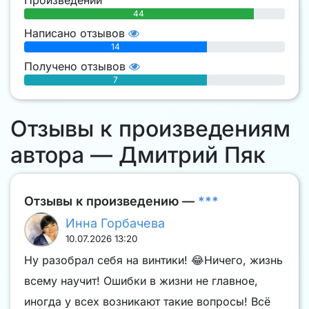
44
Написано отзывов
14
Получено отзывов
7
Отзывы к произведениям
автора — Дмитрий Пяк
Отзывы к произведению —
***
Инна Горбачева
10.07.2026 13:20
Ну разобрал себя на винтики! 😂Ничего, жизнь
всему научит! Ошибки в жизни не главное,
иногда у всех возникают такие вопросы! Всё