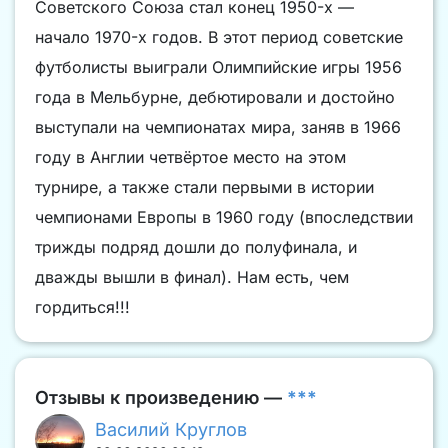
Советского Союза стал конец 1950-х —
начало 1970-х годов. В этот период советские
футболисты выиграли Олимпийские игры 1956
года в Мельбурне, дебютировали и достойно
выступали на чемпионатах мира, заняв в 1966
году в Англии четвёртое место на этом
турнире, а также стали первыми в истории
чемпионами Европы в 1960 году (впоследствии
трижды подряд дошли до полуфинала, и
дважды вышли в финал). Нам есть, чем
гордиться!!!
Отзывы к произведению —
***
Василий Круглов