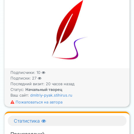
Подписчики:
10
Подписки:
27
Последний визит: 20 часов назад
Статус:
Начальный творец
Ваш сайт:
dmitriy-pyak.stihirus.ru
Пожаловаться на автора
Статистика
Произведений