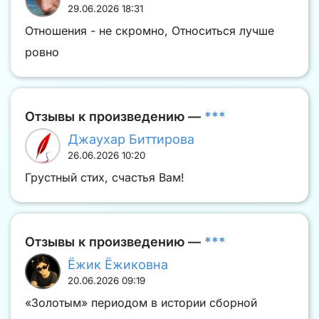
29.06.2026 18:31
Отношения - не скромно, Относиться лучше
ровно
Отзывы к произведению —
***
Джаухар Биттирова
26.06.2026 10:20
Грустный стих, счастья Вам!
Отзывы к произведению —
***
Ёжик Ёжиковна
20.06.2026 09:19
«Золотым» периодом в истории сборной