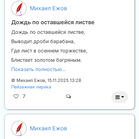
Михаил Ежов
Дождь по оставшейся листве
Дождь по оставшейся листве,
Выводит дроби барабана,
Где лист в осеннем торжестве,
Блистает золотом багряным.
Показать полностью…
©
Михаил Ежов
,
15.11.2025 13:28
Пейзажная лирика
7
Михаил Ежов