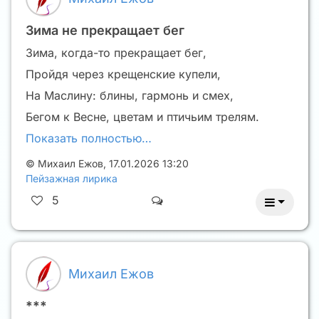
Зима не прекращает бег
Зима, когда-то прекращает бег,
Пройдя через крещенские купели,
На Маслину: блины, гармонь и смех,
Бегом к Весне, цветам и птичьим трелям.
Показать полностью…
©
Михаил Ежов
,
17.01.2026 13:20
Пейзажная лирика
5
Михаил Ежов
***