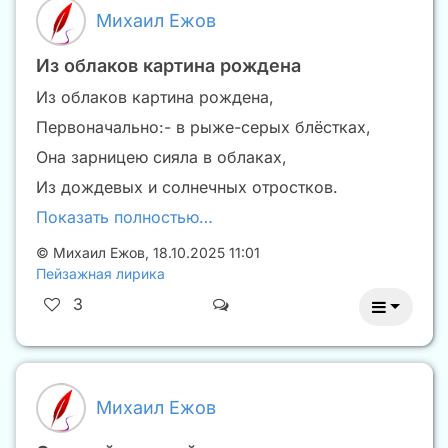
Михаил Ежов
Из облаков картина рождена
Из облаков картина рождена,
Первоначально:- в рыже-серых блёстках,
Она зарницею сияла в облаках,
Из дождевых и солнечных отростков.
Показать полностью…
©
Михаил Ежов
,
18.10.2025 11:01
Пейзажная лирика
3
Михаил Ежов