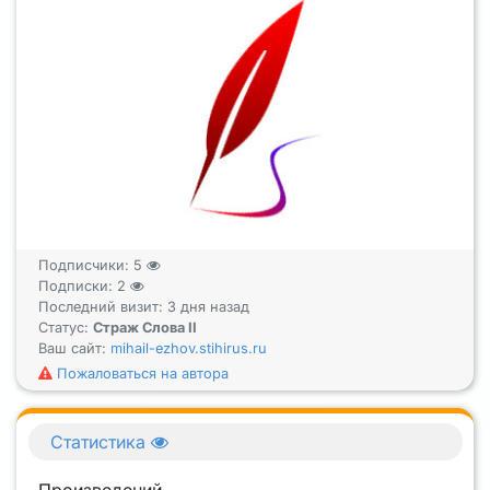
Подписчики:
5
Подписки:
2
Последний визит: 3 дня назад
Статус:
Страж Слова II
Ваш сайт:
mihail-ezhov.stihirus.ru
Пожаловаться на автора
Статистика
Произведений