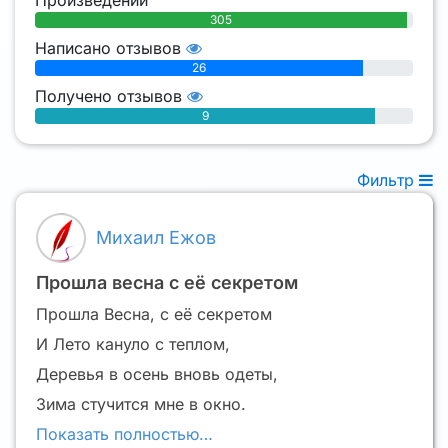
305
Написано отзывов
26
Получено отзывов
9
Фильтр
Михаил Ежов
Прошла весна с её секретом
Прошла Весна, с её секретом
И Лето кануло с теплом,
Деревья в осень вновь одеты,
Зима стучится мне в окно.
Показать полностью…