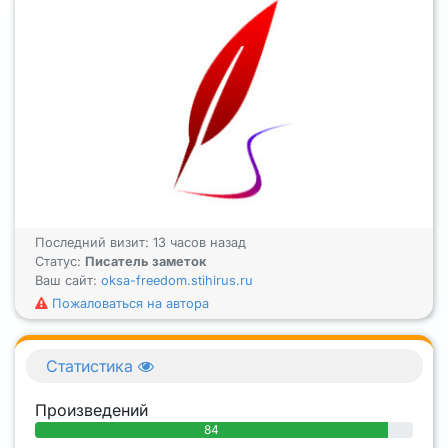
Последний визит: 13 часов назад
Статус:
Писатель заметок
Ваш сайт:
oksa-freedom.stihirus.ru
Пожаловаться на автора
Статистика
Произведений
84