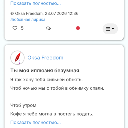
Показать полностью…
©
Oksa Freedom
,
23.07.2026 12:36
Любовная лирика
5
Oksa Freedom
Ты моя иллюзия безумная.
Я так хочу тебя сильней обнять.
Чтоб ночью мы с тобой в обнимку спали.
Чтоб утром
Кофе я тебе могла в постель подать.
Показать полностью…