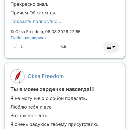
Прекрасно знал.
Причем Об этом ты.
Показать полностью…
©
Oksa Freedom
,
06.08.2026 22:55
Любовная лирика
5
Oksa Freedom
Ты в моем сердечке навсегда!!!
Я не могу ничо с собой поделать.
Люблю тебя и все
Вот так как есть.
Я очень радуюсь твоему присутствию.