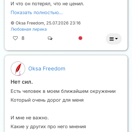
И что он потерял, что не ценил.
Показать полностью…
©
Oksa Freedom
,
25.07.2026 23:16
Любовная лирика
8
Oksa Freedom
Нет сил.
Есть человек в моем ближайшем окружении
Который очень дорог для меня
И мне не важно.
Какие у других про него мнения