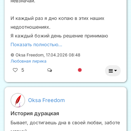
невзначай.
И каждый раз я дно копаю в этих наших
недоотношениях.
Я каждый божий день решение принимаю
Показать полностью…
©
Oksa Freedom
,
17.04.2026 08:48
Любовная лирика
5
Oksa Freedom
История дурацкая
Бывает, достигаешь дна в своей любви, заботе