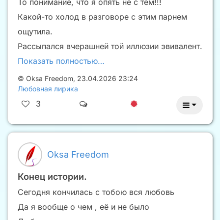
То понимание, что я опять не с тем!!!
Какой-то холод в разговоре с этим парнем
ощутила.
Рассыпался вчерашней той иллюзии эвивалент.
Показать полностью…
©
Oksa Freedom
,
23.04.2026 23:24
Любовная лирика
3
Oksa Freedom
Конец истории.
Сегодня кончилась с тобою вся любовь
Да я вообще о чем , её и не было