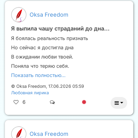
Oksa Freedom
Я выпила чашу страданий до дна...
Я боялась реальность признать
Но сейчас я достигла дна
В ожидании любви твоей.
Поняла что теряю себя.
Показать полностью…
©
Oksa Freedom
,
17.06.2026 05:59
Любовная лирика
6
Oksa Freedom