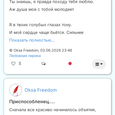
Ты знаешь, я правда походу тебя люблю.
Аж душа моя с тобой молодеет
Я в твоих голубых глазах тону.
И моё сердце чаще бьётся. Сильнее
Показать полностью…
©
Oksa Freedom
,
03.06.2026 23:46
Любовная лирика
5
Oksa Freedom
Приспособленец....
Сначала все красиво начиналось объятия,