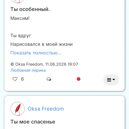
Ты особенный.
Максим!
Ты вдруг
Нарисовался в моей жизни
Показать полностью…
©
Oksa Freedom
,
11.06.2026 19:07
Любовная лирика
6
Oksa Freedom
Ты мое спасенье