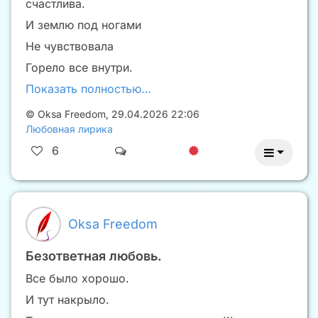
счастлива.
И землю под ногами
Не чувствовала
Горело все внутри.
Показать полностью…
©
Oksa Freedom
,
29.04.2026 22:06
Любовная лирика
6
Oksa Freedom
Безответная любовь.
Все было хорошо.
И тут накрыло.