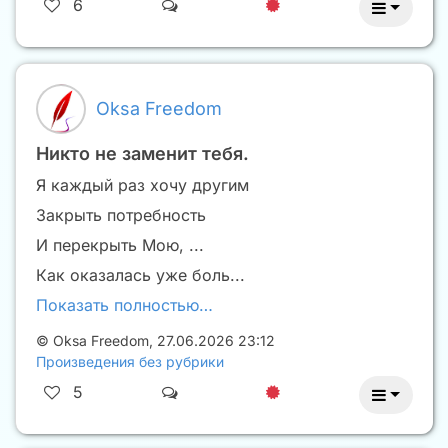
6
Oksa Freedom
Никто не заменит тебя.
Я каждый раз хочу другим
Закрыть потребность
И перекрыть Мою, ...
Как оказалась уже боль...
Показать полностью…
©
Oksa Freedom
,
27.06.2026 23:12
Произведения без рубрики
5