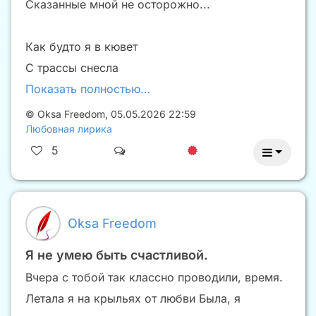
Сказанные мной не осторожно...
Как будто я в кювет
С трассы снесла
Показать полностью…
©
Oksa Freedom
,
05.05.2026 22:59
Любовная лирика
5
Oksa Freedom
Я не умею быть счастливой.
Вчера с тобой так классно проводили, время.
Летала я на крыльях от любви Была, я