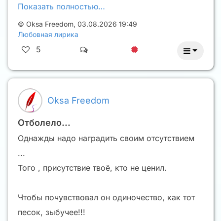
Показать полностью…
©
Oksa Freedom
,
03.08.2026 19:49
Любовная лирика
5
Oksa Freedom
Отболело...
Однажды надо наградить своим отсутствием
...
Того , присутствие твоё, кто не ценил.
Чтобы почувствовал он одиночество, как тот
песок, зыбучее!!!