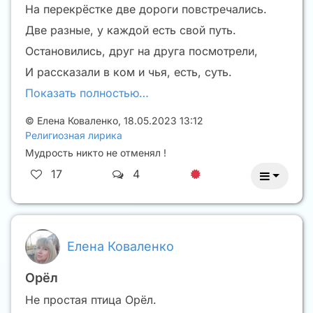
На перекрёстке две дороги повстречались.
Две разные, у каждой есть свой путь.
Остановились, друг на друга посмотрели,
И рассказали в ком и чья, есть, суть.
Показать полностью…
©
Елена Коваленко
,
18.05.2023 13:12
Религиозная лирика
Мудрость никто не отменял !
17
4
Елена Коваленко
Орёл
Не простая птица Орёл.