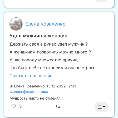
Елена Коваленко
Удел мужчин и женщин.
Держать себя в руках удел мужчин ?
А женщинам позволить можно много ?
У нас походу множество причин,
Что бы к себе не относится очень строго.
Показать полностью…
©
Елена Коваленко
,
13.12.2022 12:31
Философская лирика
Мудрость никто не отменял !
5