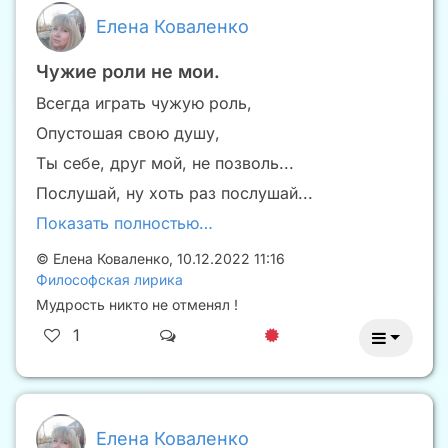
Елена Коваленко
Чужие роли не мои.
Всегда играть чужую роль,
Опустошая свою душу,
Ты себе, друг мой, не позволь...
Послушай, ну хоть раз послушай...
Показать полностью…
©
Елена Коваленко
,
10.12.2022 11:16
Философская лирика
Мудрость никто не отменял !
1
Елена Коваленко