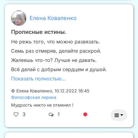
Елена Коваленко
Прописные истины.
Не режь того, что можно развязать.
Семь раз отмеряв, делайте раскрой.
Жалеешь что-то? Лучше не давать.
Всё делай с добрым сердцем и душой.
Показать полностью…
©
Елена Коваленко
,
10.12.2022 18:45
Философская лирика
Мудрость никто не отменял !
3
1