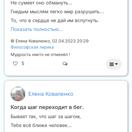
Не сумеет оно обмануть...
Гнедым мыслям легко мир разрушить...
То, что в сердце не дай им вспугнуть.
Показать полностью…
©
Елена Коваленко
,
02.04.2023 20:29
Философская лирика
Мудрость никто не отменял !
5
Елена Коваленко
Когда шаг переходит в бег.
Бывает так, что шаг за шагом,
Тебе всё ближе человек...