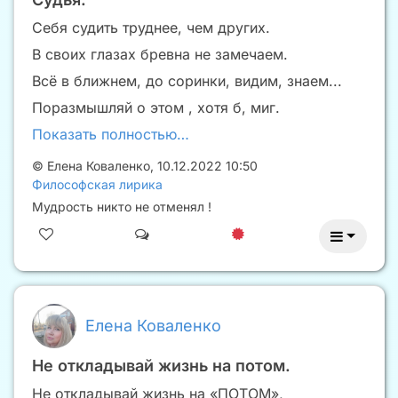
Себя судить труднее, чем других.
В своих глазах бревна не замечаем.
Всё в ближнем, до соринки, видим, знаем...
Поразмышляй о этом , хотя б, миг.
Показать полностью…
©
Елена Коваленко
,
10.12.2022 10:50
Философская лирика
Мудрость никто не отменял !
Елена Коваленко
Не откладывай жизнь на потом.
Не откладывай жизнь на «ПОТОМ»,