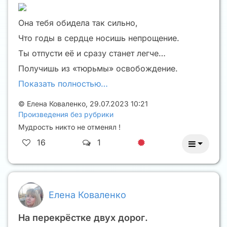
Она тебя обидела так сильно,
Что годы в сердце носишь непрощение.
Ты отпусти её и сразу станет легче…
Получишь из «тюрьмы» освобождение.
Показать полностью…
©
Елена Коваленко
,
29.07.2023 10:21
Произведения без рубрики
Мудрость никто не отменял !
16
1
Елена Коваленко
На перекрёстке двух дорог.