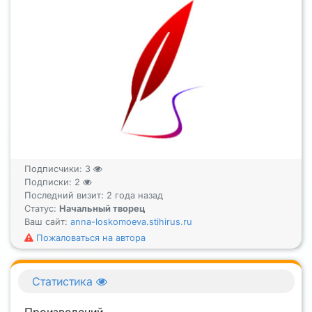
Подписчики:
3
Подписки:
2
Последний визит: 2 года назад
Статус:
Начальный творец
Ваш сайт:
anna-loskomoeva.stihirus.ru
Пожаловаться на автора
Статистика
Произведений