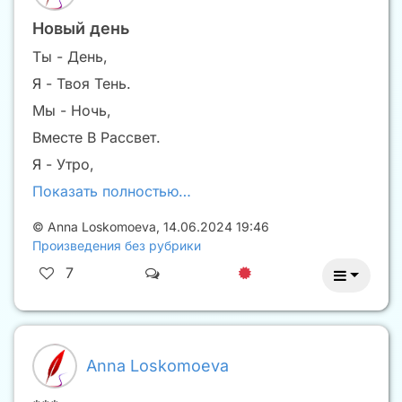
Новый день
Ты - День,
Я - Твоя Тень.
Мы - Ночь,
Вместе В Рассвет.
Я - Утро,
Показать полностью…
©
Anna Loskomoeva
,
14.06.2024 19:46
Произведения без рубрики
7
Anna Loskomoeva