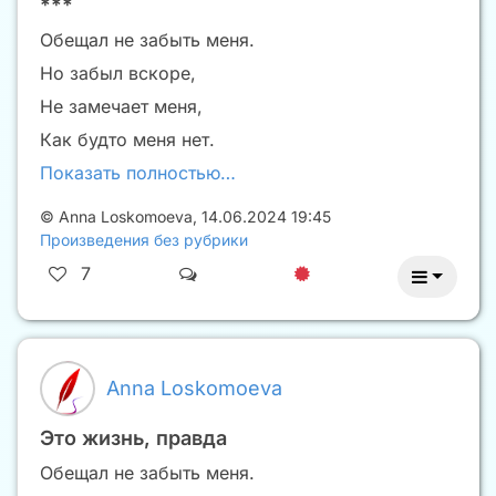
***
Обещал не забыть меня.
Но забыл вскоре,
Не замечает меня,
Как будто меня нет.
Показать полностью…
©
Anna Loskomoeva
,
14.06.2024 19:45
Произведения без рубрики
7
Anna Loskomoeva
Это жизнь, правда
Обещал не забыть меня.