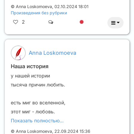
©
Anna Loskomoeva
,
02.10.2024 18:01
Произведения без рубрики
2
Anna Loskomoeva
Наша история
у нашей истории
тысяча причин любить.
есть миг во вселенной,
этот миг - любовь.
Показать полностью…
©
Anna Loskomoeva
,
22.09.2024 15:36