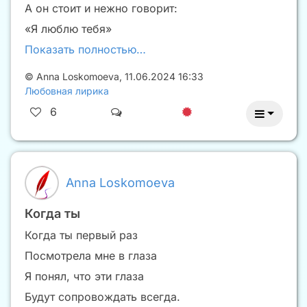
А он стоит и нежно говорит:
«Я люблю тебя»
Показать полностью…
©
Anna Loskomoeva
,
11.06.2024 16:33
Любовная лирика
6
Anna Loskomoeva
Когда ты
Когда ты первый раз
Посмотрела мне в глаза
Я понял, что эти глаза
Будут сопровождать всегда.