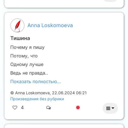
Anna Loskomoeva
Тишина
Почему я пишу
Потому, что
Одному лучше
Ведь не правда..
Показать полностью…
©
Anna Loskomoeva
,
22.06.2024 06:21
Произведения без рубрики
4