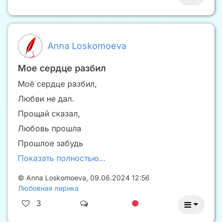
Anna Loskomoeva
Мое сердце разбил
Моё сердце разбил,
Любви не дал.
Прощай сказал,
Любовь прошла
Прошлое забудь
Показать полностью…
©
Anna Loskomoeva
,
09.06.2024 12:56
Любовная лирика
3