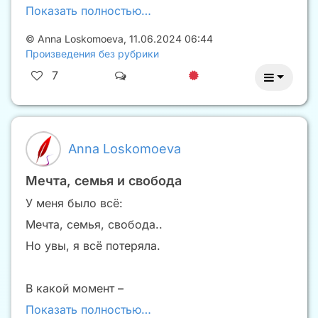
Показать полностью…
©
Anna Loskomoeva
,
11.06.2024 06:44
Произведения без рубрики
7
Anna Loskomoeva
Мечта, семья и свобода
У меня было всё:
Мечта, семья, свобода..
Но увы, я всё потеряла.
В какой момент –
Показать полностью…