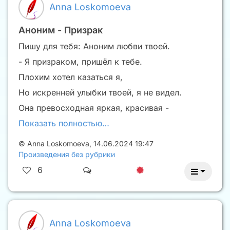
Anna Loskomoeva
Аноним - Призрак
Пишу для тебя: Аноним любви твоей.
- Я призраком, пришёл к тебе.
Плохим хотел казаться я,
Но искренней улыбки твоей, я не видел.
Она превосходная яркая, красивая -
Показать полностью…
©
Anna Loskomoeva
,
14.06.2024 19:47
Произведения без рубрики
6
Anna Loskomoeva