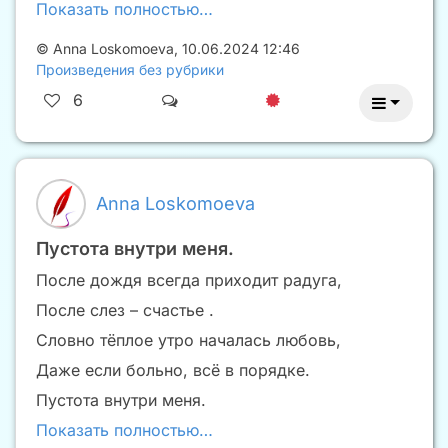
Показать полностью…
©
Anna Loskomoeva
,
10.06.2024 12:46
Произведения без рубрики
6
Anna Loskomoeva
Пустота внутри меня.
После дождя всегда приходит радуга,
После слез – счастье .
Словно тёплое утро началась любовь,
Даже если больно, всё в порядке.
Пустота внутри меня.
Показать полностью…