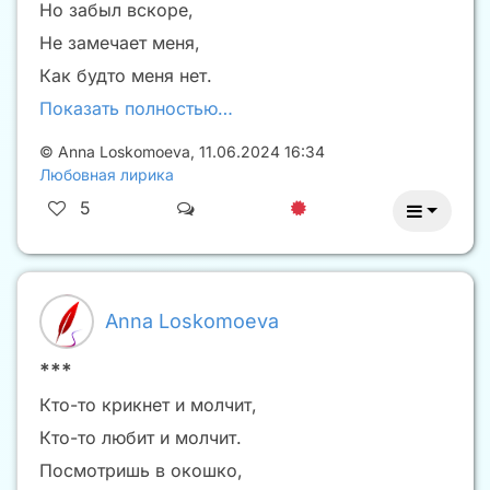
Но забыл вскоре,
Не замечает меня,
Как будто меня нет.
Показать полностью…
©
Anna Loskomoeva
,
11.06.2024 16:34
Любовная лирика
5
Anna Loskomoeva
***
Кто-то крикнет и молчит,
Кто-то любит и молчит.
Посмотришь в окошко,