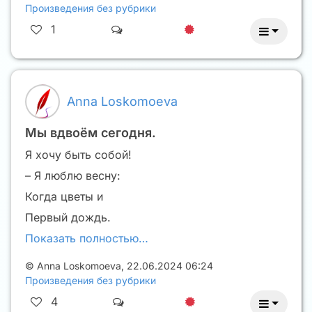
Произведения без рубрики
1
Anna Loskomoeva
Мы вдвоём сегодня.
Я хочу быть собой!
– Я люблю весну:
Когда цветы и
Первый дождь.
Показать полностью…
©
Anna Loskomoeva
,
22.06.2024 06:24
Произведения без рубрики
4