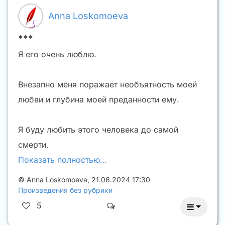
Anna Loskomoeva
***
Я его очень люблю.
Внезапно меня поражает необъятность моей
любви и глубина моей преданности ему.
Я буду любить этого человека до самой
смерти.
Показать полностью…
©
Anna Loskomoeva
,
21.06.2024 17:30
Произведения без рубрики
5