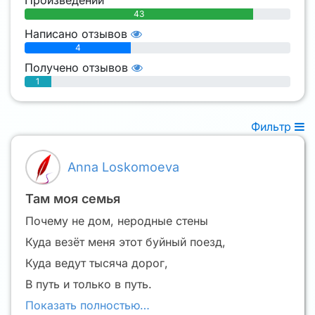
43
Написано отзывов
4
Получено отзывов
1
Фильтр
Anna Loskomoeva
Там моя семья
Почему не дом, неродные стены
Куда везёт меня этот буйный поезд,
Куда ведут тысяча дорог,
В путь и только в путь.
Показать полностью…