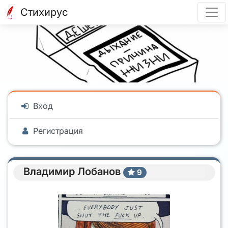
Стихирус
Вход
Регистрация
Владимир Лобанов
9