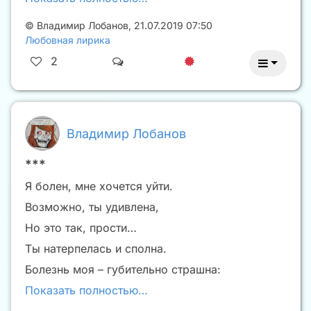
©
Владимир Лобанов
,
21.07.2019 07:50
Любовная лирика
2
Владимир Лобанов
***
Я болен, мне хочется уйти.
Возможно, ты удивлена,
Но это так, прости…
Ты натерпелась и сполна.
Болезнь моя – губительно страшна:
Показать полностью…