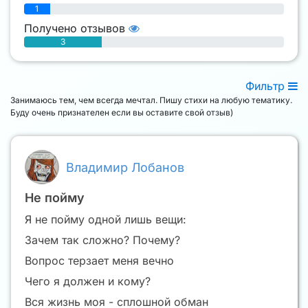
1
Получено отзывов
3
Фильтр
Занимаюсь тем, чем всегда мечтал. Пишу стихи на любую тематику.
Буду очень признателен если вы оставите свой отзыв)
Владимир Лобанов
Не пойму
Я не пойму одной лишь вещи:
Зачем так сложно? Почему?
Вопрос терзает меня вечно
Чего я должен и кому?
Вся жизнь моя - сплошной обман