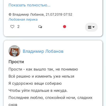
Показать полностью…
©
Владимир Лобанов
,
21.07.2019 07:52
Любовная лирика
2
Владимир Лобанов
Прости
Прости - как вышло так, не понимаю
Всё решено и изменить уже нельзя
Я судорожно вещи собираю
Чтобы уйти подальше в никуда.
Последнее люблю, спокойной ночи, сладких
снов