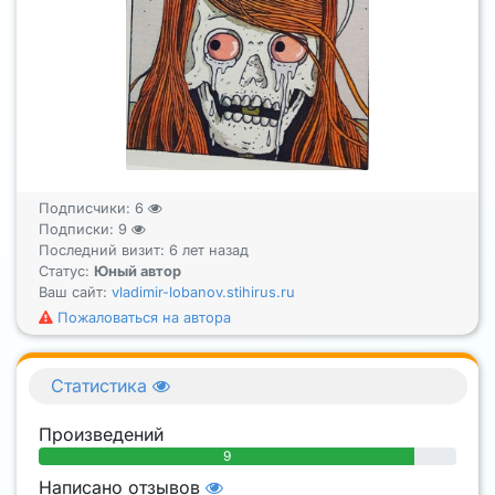
Подписчики:
6
Подписки:
9
Последний визит: 6 лет назад
Статус:
Юный автор
Ваш сайт:
vladimir-lobanov.stihirus.ru
Пожаловаться на автора
Статистика
Произведений
9
Написано отзывов