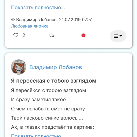
Показать полностью…
©
Владимир Лобанов
,
21.07.2019 07:51
Любовная лирика
2
Владимир Лобанов
Я пересекая с тобою взглядом
Я пересёкся с тобою взглядом
И сразу заметил такое
О чём позабыть смог не сразу
Твои ласково синие волосы...
Ах, в глазах предстаёт та картина:
Показать полностью…