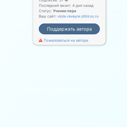
Подписки:
57
Последний визит: 4 дня назад
Статус:
Ученик пера
Ваш сайт:
viola-reveyre.stihirus.ru
Поддержать автора
Пожаловаться на автора