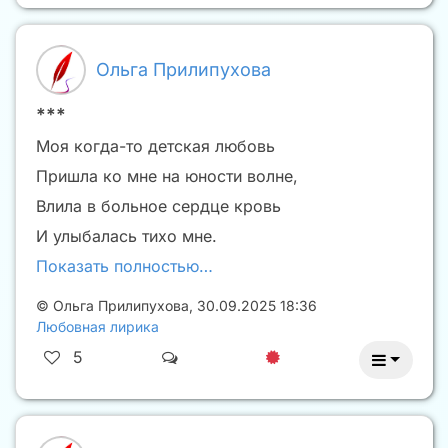
Ольга Прилипухова
***
Моя когда-то детская любовь
Пришла ко мне на юности волне,
Влила в больное сердце кровь
И улыбалась тихо мне.
Показать полностью…
©
Ольга Прилипухова
,
30.09.2025 18:36
Любовная лирика
5