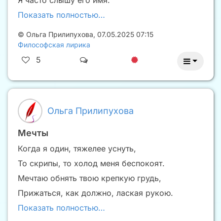
Показать полностью…
©
Ольга Прилипухова
,
07.05.2025 07:15
Философская лирика
5
Ольга Прилипухова
Мечты
Когда я один, тяжелее уснуть,
То скрипы, то холод меня беспокоят.
Мечтаю обнять твою крепкую грудь,
Прижаться, как должно, лаская рукою.
Показать полностью…