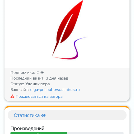
Подписчики:
2
Последний визит: 3 дня назад
Статус:
Ученик пера
Ваш сайт:
olga-prilipuhova.stihirus.ru
Пожаловаться на автора
Статистика
Произведений