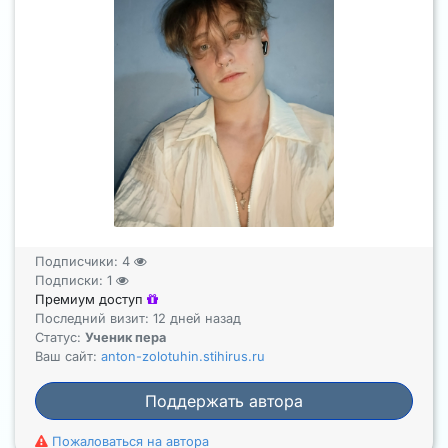
Подписчики:
4
Подписки:
1
Премиум доступ
Последний визит: 12 дней назад
Статус:
Ученик пера
Ваш сайт:
anton-zolotuhin.stihirus.ru
Поддержать автора
Пожаловаться на автора