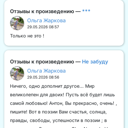
Отзывы к произведению —
***
Ольга Жаркова
29.05.2026 08:57
Только не это !
Отзывы к произведению —
Не забуду
Ольга Жаркова
29.05.2026 08:56
Ничего, одно дополнит другое... Мир
великолепен для двоих! Пусть всё будет лишь
само́й любовью! Антон, Вы прекрасно, очень! ,
пишите! Вот в поэзии Вам счастья, солнца,
правды, свободы, успешности в поэзии ; в