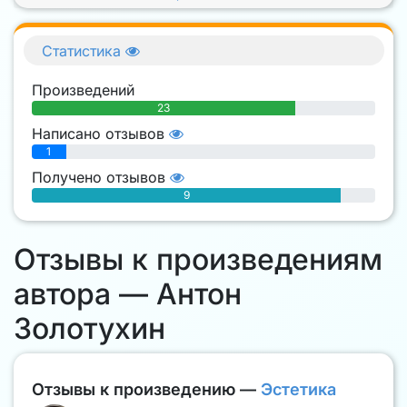
Статистика
Произведений
23
Написано отзывов
1
Получено отзывов
9
Отзывы к произведениям
автора — Антон
Золотухин
Отзывы к произведению —
Эстетика