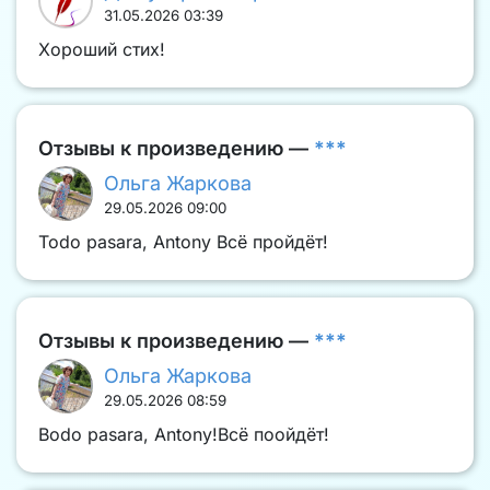
31.05.2026 03:39
Хороший стих!
Отзывы к произведению —
***
Ольга Жаркова
29.05.2026 09:00
Todo pasara, Antony Всё пройдёт!
Отзывы к произведению —
***
Ольга Жаркова
29.05.2026 08:59
Bodo pasara, Antony!Всё поойдёт!