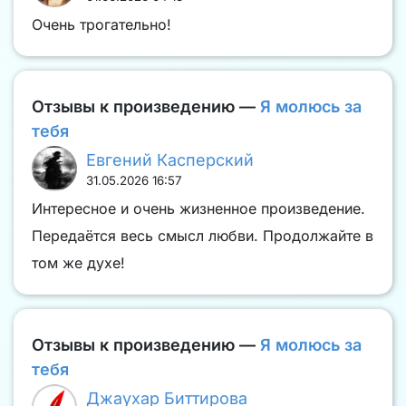
Очень трогательно!
Отзывы к произведению —
Я молюсь за
тебя
Евгений Касперский
31.05.2026 16:57
Интересное и очень жизненное произведение.
Передаётся весь смысл любви. Продолжайте в
том же духе!
Отзывы к произведению —
Я молюсь за
тебя
Джаухар Биттирова