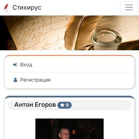
Стихирус
Вход
Регистрация
Антон Егоров
9