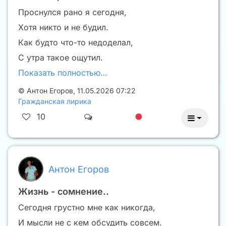
Проснулся рано я сегодня,
Хотя никто и не будил.
Как будто что-то недоделал,
С утра такое ощутил.
Показать полностью…
©
Антон Егоров
,
11.05.2026 07:22
Гражданская лирика
10
Антон Егоров
Жизнь - сомнение..
Сегодня грустно мне как никогда,
И мысли не с кем обсудить совсем.