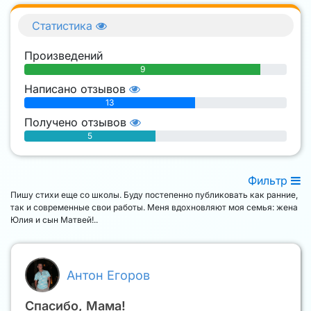
Статистика
Произведений
9
Написано отзывов
13
Получено отзывов
5
Фильтр
Пишу стихи еще со школы. Буду постепенно публиковать как ранние,
так и современные свои работы. Меня вдохновляют моя семья: жена
Юлия и сын Матвей!..
Антон Егоров
Спасибо, Мама!