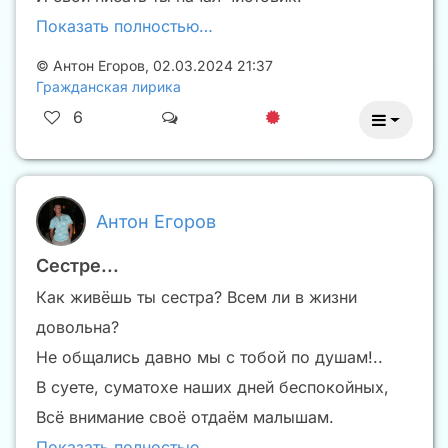
Показать полностью…
©
Антон Егоров
,
02.03.2024 21:37
Гражданская лирика
6
Антон Егоров
Сестре...
Как живёшь ты сестра? Всем ли в жизни
довольна?
Не общались давно мы с тобой по душам!..
В суете, суматохе наших дней беспокойных,
Всё внимание своё отдаём малышам.
Показать полностью…