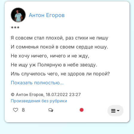
Антон Егоров
***
Я совсем стал плохой, раз стихи не пишу
И сомненья покой в своем сердце ношу.
Не хочу ничего, ничего и не жду,
Не ищу уж Полярную в небе звезду.
Иль случилось чего, не здоров ли порой?
Показать полностью…
©
Антон Егоров
,
18.07.2022 23:27
Произведения без рубрики
8