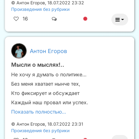
©
Антон Егоров
,
18.07.2022 23:32
Произведения без рубрики
16
Антон Егоров
Мысли о мыслях!..
Не хочу я думать о политике…
Без меня хватает нынче тех,
Кто фиксирует и обсуждает
Каждый наш провал или успех.
Показать полностью…
©
Антон Егоров
,
18.07.2022 23:31
Произведения без рубрики