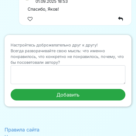
01.09.2025 18:53
Спасибо, Яков!
Настройтесь доброжелательно друг к другу!
Всегда разворачивайте свою мысль: что именно
понравилось, что конкретно не понравилось, почему, что
бы посоветовали автору?
Правила сайта