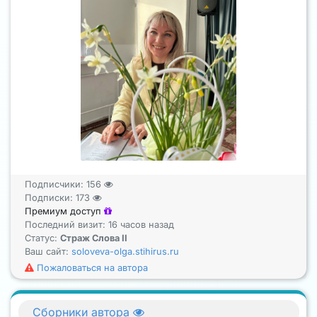
Подписчики:
156
Подписки:
173
Премиум доступ
Последний визит: 16 часов назад
Статус:
Страж Слова II
Ваш сайт:
soloveva-olga.stihirus.ru
Пожаловаться на автора
Сборники автора