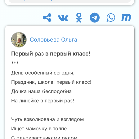
Соловьева Ольга
Первый раз в первый класс!
***
День особенный сегодня,
Праздник, школа, первый класс!
Дочка наша бесподобна
На линейке в первый раз!
Чуть взволнована и взглядом
Ищет мамочку в толпе.
С одноклассниками рядом