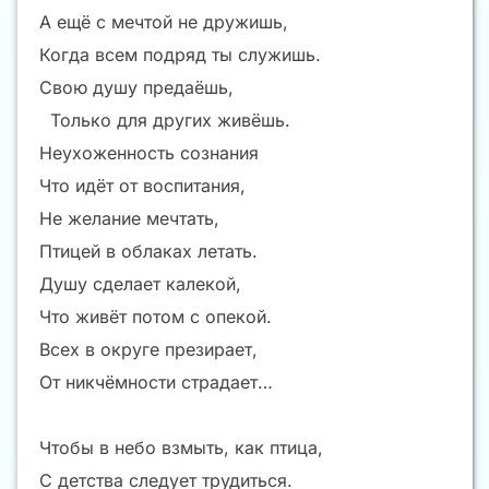
А ещё с мечтой не дружишь,
Когда всем подряд ты служишь.
Свою душу предаёшь,
Только для других живёшь.
Неухоженность сознания
Что идёт от воспитания,
Не желание мечтать,
Птицей в облаках летать.
Душу сделает калекой,
Что живёт потом с опекой.
Всех в округе презирает,
От никчёмности страдает…
Чтобы в небо взмыть, как птица,
С детства следует трудиться.