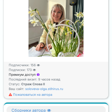
Подписчики:
156
Подписки:
173
Премиум доступ
Последний визит: 9 часов назад
Статус:
Страж Слова II
Ваш сайт:
soloveva-olga.stihirus.ru
Пожаловаться на автора
Сборники автора