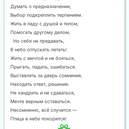
Думать о предназначении,
Выбор подкреплять терпением.
Жить в ладу с душой и телом,
Помогать другому делом,
Но себя не предавать,
В небо отпускать летать!
Жить с мечтой и не бояться,
Прыгать, падать, ошибаться.
Выставлять за дверь сомнения,
Находить ответ, решения.
Не хандрить и не сдаваться,
Мечте верным оставаться.
Несомненно, всё случится —
Птица в небе покорится!