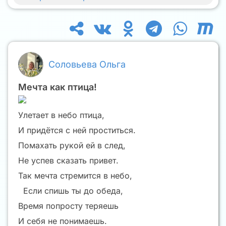
Соловьева Ольга
Мечта как птица!
Улетает в небо птица,
И придётся с ней проститься.
Помахать рукой ей в след,
Не успев сказать привет.
Так мечта стремится в небо,
Если спишь ты до обеда,
Время попросту теряешь
И себя не понимаешь.