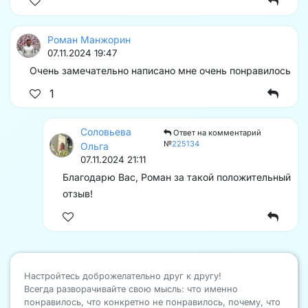
Роман Манжорин
07.11.2024 19:47
Очень замечательно написано мне очень понравилось
1
Соловьева
Ответ на комментарий
№
225134
Ольга
07.11.2024 21:11
Благодарю Вас, Роман за такой положительный
отзыв!
Настройтесь доброжелательно друг к другу!
Всегда разворачивайте свою мысль: что именно
понравилось, что конкретно не понравилось, почему, что