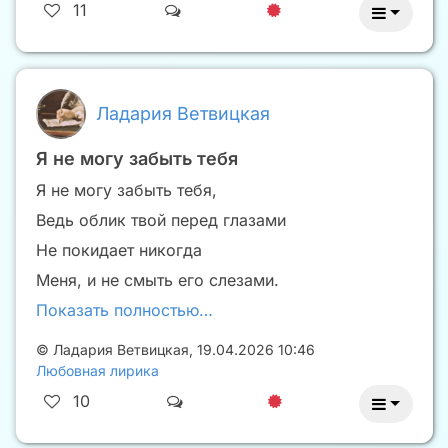
11
Ладария Ветвицкая
Я не могу забыть тебя
Я не могу забыть тебя,
Ведь облик твой перед глазами
Не покидает никогда
Меня, и не смыть его слезами.
Показать полностью…
©
Ладария Ветвицкая
,
19.04.2026 10:46
Любовная лирика
10