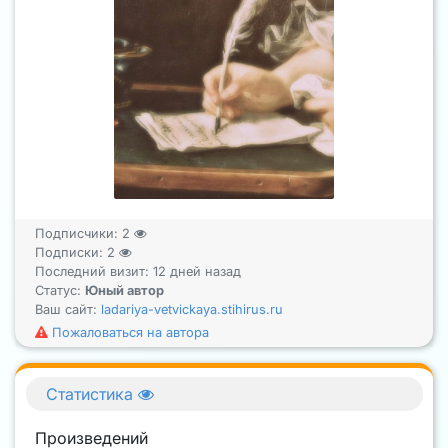
Подписчики:
2
Подписки:
2
Последний визит: 12 дней назад
Статус:
Юный автор
Ваш сайт:
ladariya-vetvickaya.stihirus.ru
Пожаловаться на автора
Статистика
Произведений