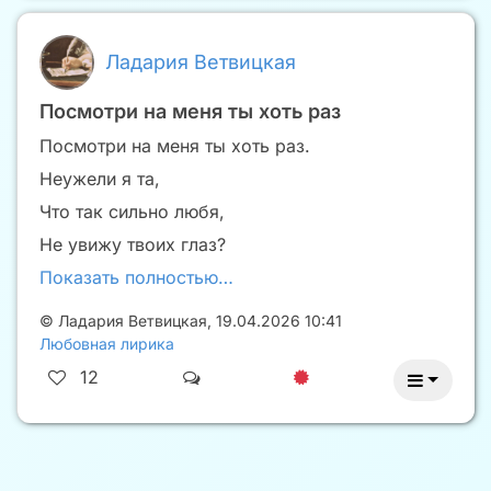
Ладария Ветвицкая
Посмотри на меня ты хоть раз
Посмотри на меня ты хоть раз.
Неужели я та,
Что так сильно любя,
Не увижу твоих глаз?
Показать полностью…
©
Ладария Ветвицкая
,
19.04.2026 10:41
Любовная лирика
12