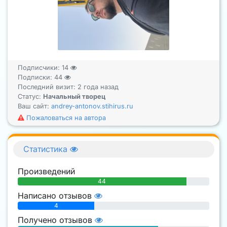
Подписчики:
14
Подписки:
44
Последний визит: 2 года назад
Статус:
Начальный творец
Ваш сайт:
andrey-antonov.stihirus.ru
Пожаловаться на автора
Статистика
Произведений
44
Написано отзывов
4
Получено отзывов