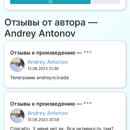
22
Отзывы от автора —
Andrey Antonov
Отзывы к произведению —
***
Andrey Antonov
13.08.2023 21:39
Телеграмм andreyvcicada
Отзывы к произведению —
***
Andrey Antonov
13.08.2023 20:58
Спасибо. У меня нет вк. Вся активность там?