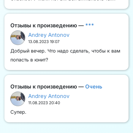
Отзывы к произведению —
***
Andrey Antonov
13.08.2023 19:07
Добрый вечер. Что надо сделать, чтобы к вам
попасть в юнит?
Отзывы к произведению —
Очень
Andrey Antonov
11.08.2023 20:40
Супер.