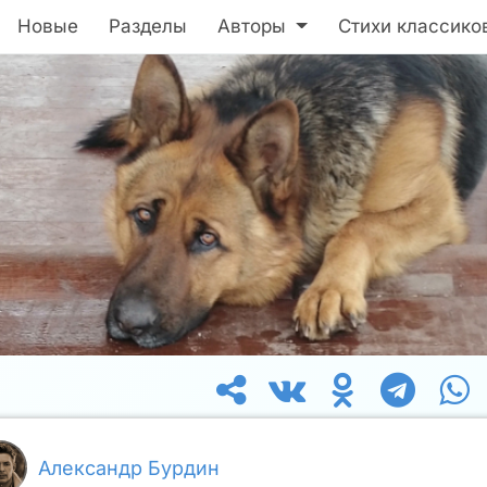
Новые
Разделы
Авторы
Стихи классико
Александр Бурдин