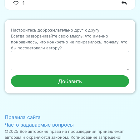
1
Настройтесь доброжелательно друг к другу!
Всегда разворачивайте свою мысль: что именно
понравилось, что конкретно не понравилось, почему, что
бы посоветовали автору?
Правила сайта
Часто задаваемые вопросы
©2025 Все авторские права на произведения принадлежат
авторам и охраняются законом. Копирование запрещено!