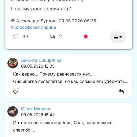
Почему равновесия нет?
©
Александр Бурдин
,
09.05.2026 06:35
Философская лирика
33
2
Амрита Сибирячка
09.05.2026 12:03
Как верно... Почему равновесия нет...
Оно иногда появляется, но как сложно его удержать...
Юлия Мячина
09.05.2026 16:42
Интересное стихотворение, Саш, понравилось,
спасибо....