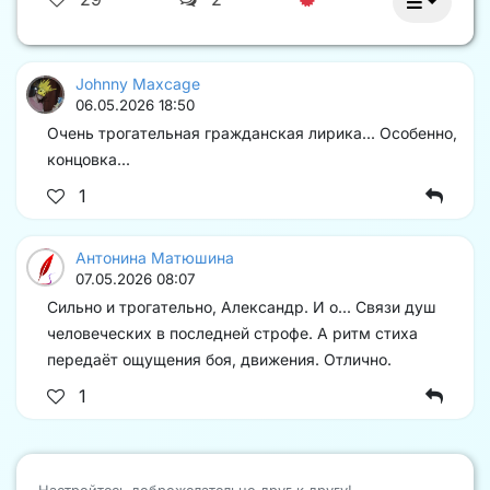
Johnny Maxcage
06.05.2026 18:50
Очень трогательная гражданская лирика... Особенно,
концовка...
1
Антонина Матюшина
07.05.2026 08:07
Сильно и трогательно, Александр. И о... Связи душ
человеческих в последней строфе. А ритм стиха
передаёт ощущения боя, движения. Отлично.
1