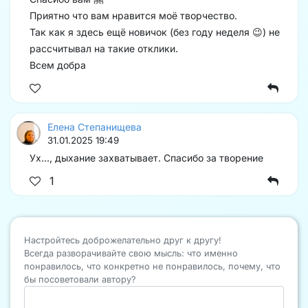
Приятно что вам нравится моё творчество.
Так как я здесь ещё новичок (без году неделя 😉) не
рассчитывал на такие отклики.
Всем добра
Елена Степанищева
31.01.2025 19:49
Ух..., дыхание захватывает. Спасибо за творение ️️
1
Настройтесь доброжелательно друг к другу!
Всегда разворачивайте свою мысль: что именно
понравилось, что конкретно не понравилось, почему, что
бы посоветовали автору?