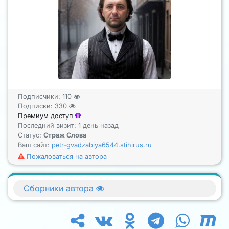
Подписчики:
110
Подписки:
330
Премиум доступ
Последний визит: 1 день назад
Статус:
Страж Слова
Ваш сайт:
petr-gvadzabiya6544.stihirus.ru
Пожаловаться на автора
Сборники автора