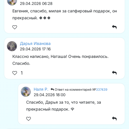
29.04.2026 06:28
Евгения, спасибо, милая за сапфировый подарок, он
прекрасный. 🍀🍀🍀
Дарья Иванова
29.04.2026 17:16
Классно написано, Наташа! Очень понравилось.
Спасибо.
1
Наля Р.
Ответ на комментарий №
337439
29.04.2026 18:00
Спасибо, Дарья за то, что читаете, за
прекрасный подарок. 🌹