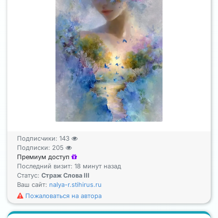
Подписчики:
143
Подписки:
205
Премиум доступ
Последний визит: 18 минут назад
Статус:
Страж Слова III
Ваш сайт:
nalya-r.stihirus.ru
Пожаловаться на автора