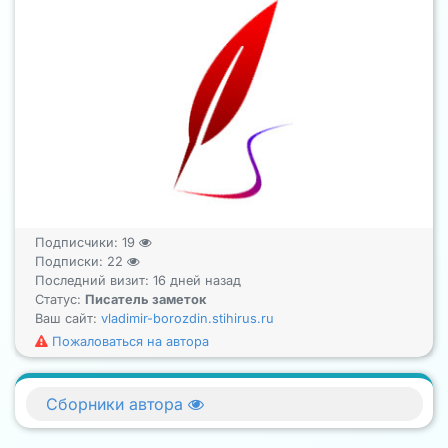
Подписчики:
19
Подписки:
22
Последний визит: 16 дней назад
Статус:
Писатель заметок
Ваш сайт:
vladimir-borozdin.stihirus.ru
Пожаловаться на автора
Сборники автора