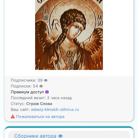
Подписчики:
39
Подписки:
54
Премиум доступ
Последний визит: 2 часа назад
Статус:
Страж Слова
Ваш сайт:
edesiy-klinskih.stihirus.ru
Пожаловаться на автора
Сборники автора