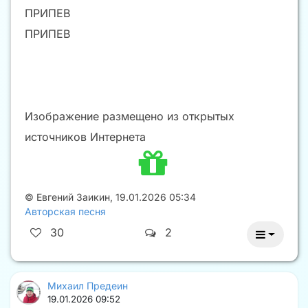
ПРИПЕВ
ПРИПЕВ
Изображение размещено из открытых
источников Интернета
©
Евгений Заикин
,
19.01.2026 05:34
Авторская песня
30
2
Михаил Предеин
19.01.2026 09:52