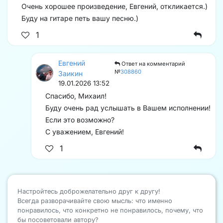
Очень хорошее произведение, Евгений, откликается.)
Буду на гитаре петь вашу песню.)
1
Евгений
Ответ на комментарий
№
308860
Заикин
19.01.2026 13:52
Спасибо, Михаил!
Буду очень рад услышать в Вашем исполнении!
Если это возможно?
С уважением, Евгений!
1
Настройтесь доброжелательно друг к другу!
Всегда разворачивайте свою мысль: что именно
понравилось, что конкретно не понравилось, почему, что
бы посоветовали автору?