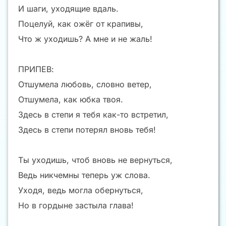
И шаги, уходящие вдаль.
Поцелуй, как ожёг от крапивы,
Что ж уходишь? А мне и не жаль!
ПРИПЕВ:
Отшумела любовь, словно ветер,
Отшумела, как юбка твоя.
Здесь в степи я тебя как-то встретил,
Здесь в степи потерял вновь тебя!
Ты уходишь, чтоб вновь не вернуться,
Ведь никчемны теперь уж слова.
Уходя, ведь могла обернуться,
Но в гордыне застыла глава!