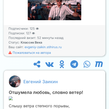
Подписчики:
125
Подписки:
127
Последний визит: 52 минуты назад
Статус:
Классик Века
Ваш сайт:
evgeniy-zaikin.stihirus.ru
Пожаловаться на автора
Евгений Заикин
Отшумела любовь, словно ветер!
Слышу ветра степного порывы,