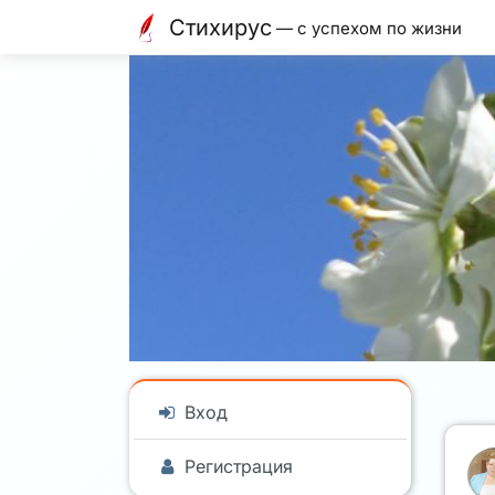
Стихирус
— с успехом по жизни
Вход
Регистрация