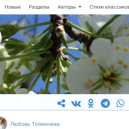
Новые
Разделы
Авторы
Стихи классико
Любовь Толмачева