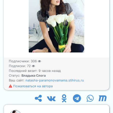
Подписчики:
306
Подписки:
72
Последний визит: 9 часов назад
Статус:
Владыка Слога
Ваш сайт:
natasha-paramonovamama.stihirus.ru
Пожаловаться на автора