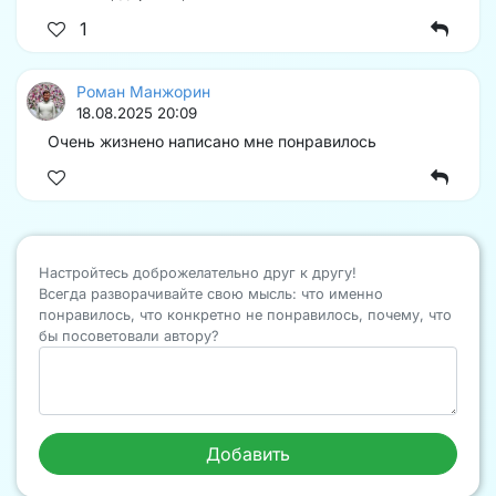
1
Роман Манжорин
18.08.2025 20:09
Очень жизнено написано мне понравилось
Настройтесь доброжелательно друг к другу!
Всегда разворачивайте свою мысль: что именно
понравилось, что конкретно не понравилось, почему, что
бы посоветовали автору?