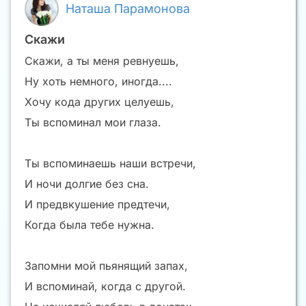
Наташа Парамонова
Скажи
Скажи, а ты меня ревнуешь,
Ну хоть немного, иногда....
Хочу кода других целуешь,
Ты вспоминал мои глаза.
Ты вспоминаешь наши встречи,
И ночи долгие без сна.
И предвкушение предтечи,
Когда была тебе нужна.
Запомни мой пьянящий запах,
И вспоминай, когда с другой.