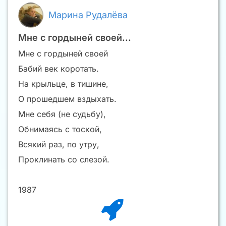
Марина Рудалёва
Мне с гордыней своей...
Мне с гордыней своей
Бабий век коротать.
На крыльце, в тишине,
О прошедшем вздыхать.
Мне себя (не судьбу),
Обнимаясь с тоской,
Всякий раз, по утру,
Проклинать со слезой.
1987