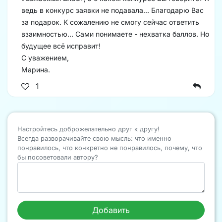
ведь в конкурс заявки не подавала... Благодарю Вас
за подарок. К сожалению не смогу сейчас ответить
взаимностью... Сами понимаете - нехватка баллов. Но
будущее всё исправит!
С уважением,
Марина.
1
Настройтесь доброжелательно друг к другу!
Всегда разворачивайте свою мысль: что именно
понравилось, что конкретно не понравилось, почему, что
бы посоветовали автору?