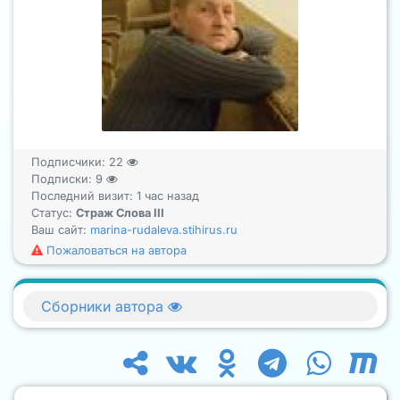
Подписчики:
22
Подписки:
9
Последний визит: 1 час назад
Статус:
Страж Слова III
Ваш сайт:
marina-rudaleva.stihirus.ru
Пожаловаться на автора
Сборники автора