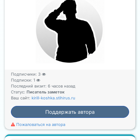
Подписчики:
3
Подписки:
1
Последний визит: 6 часов назад
Статус:
Писатель заметок
Ваш сайт:
kirill-koshka.stihirus.ru
Поддержать автора
Пожаловаться на автора