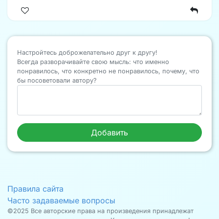
Настройтесь доброжелательно друг к другу!
Всегда разворачивайте свою мысль: что именно
понравилось, что конкретно не понравилось, почему, что
бы посоветовали автору?
Правила сайта
Часто задаваемые вопросы
©2025 Все авторские права на произведения принадлежат