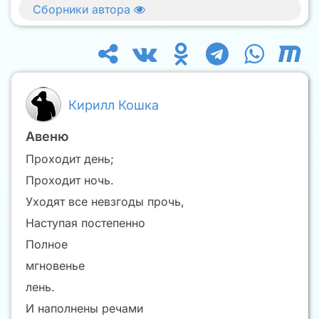
Сборники автора
Кирилл Кошка
Авеню
Проходит день;
Проходит ночь.
Уходят все невзгоды прочь,
Наступая постепенно
Полное
мгновенье
лень.
И наполнены речами