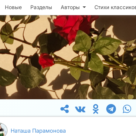
Новые
Разделы
Авторы
Стихи классико
Наташа Парамонова