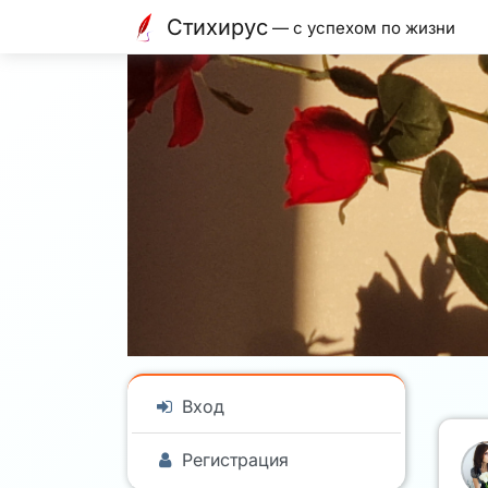
Стихирус
— с успехом по жизни
Вход
Регистрация