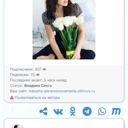
Подписчики:
307
Подписки:
72
Последний визит: 3 часа назад
Статус:
Владыка Слога
Ваш сайт:
natasha-paramonovamama.stihirus.ru
Пожаловаться на автора