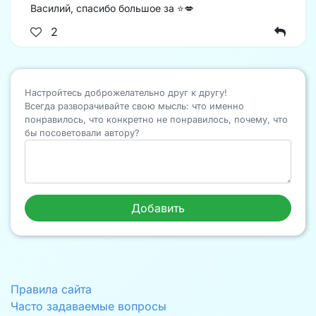
Василий, спасибо большое за ⭐️💋
2
Настройтесь доброжелательно друг к другу!
Всегда разворачивайте свою мысль: что именно
понравилось, что конкретно не понравилось, почему, что
бы посоветовали автору?
Правила сайта
Часто задаваемые вопросы