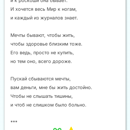
и к роскоши она бывает.
И хочется весь Мир к ногам,
и каждый из журналов знает.
Мечты бывают, чтобы жить,
чтобы здоровье близким тоже.
Его ведь, просто не купить,
но тем оно, всего дороже.
Пускай сбываются мечты,
вам деньги, мне бы жить достойно.
Чтобы не слышать тишины,
и чтоб не слишком было больно.
***