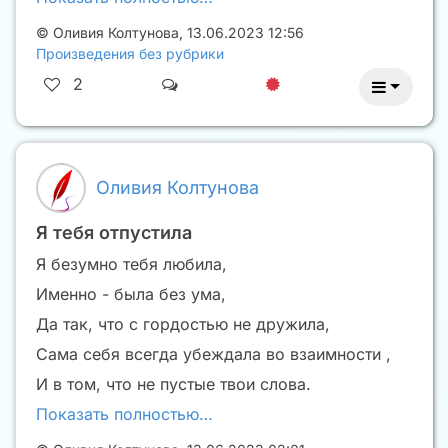
©
Оливия Колтунова
,
13.06.2023 12:56
Произведения без рубрики
2
Оливия Колтунова
Я тебя отпустила
Я безумно тебя любила,
Именно - была без ума,
Да так, что с гордостью не дружила,
Сама себя всегда убеждала во взаимности ,
И в том, что не пустые твои слова.
Показать полностью…