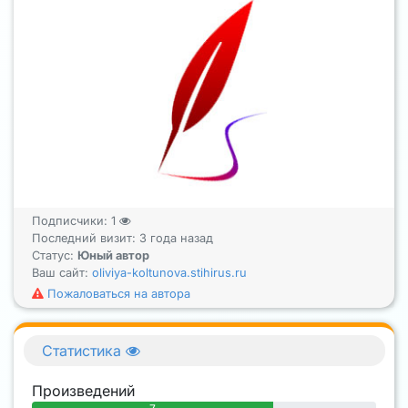
Подписчики:
1
Последний визит: 3 года назад
Статус:
Юный автор
Ваш сайт:
oliviya-koltunova.stihirus.ru
Пожаловаться на автора
Статистика
Произведений