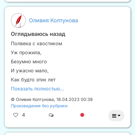
Оливия Колтунова
Оглядываюсь назад
Полвека с хвостиком
Уж прожила,
Безумно много
И ужасно мало,
Как будто этих лет
Показать полностью…
©
Оливия Колтунова
,
18.04.2023 00:38
Произведения без рубрики
4